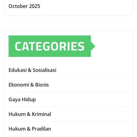
October 2025
CATEGORIES
Edukasi & Sosialisasi
Ekonomi & Bisnis
Gaya Hidup
Hukum & Kriminal
Hukum & Pradilan