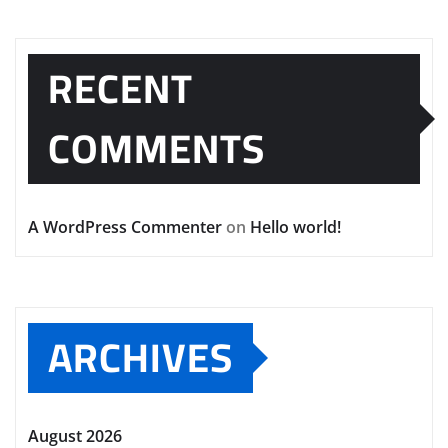
RECENT
COMMENTS
A WordPress Commenter
on
Hello world!
ARCHIVES
August 2026