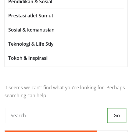
Pendidikan & Sosial
Prestasi atlet Sumut
Sosial & kemanusian
Teknologi & Life Stly
Tokoh & Inspirasi
It seems we can’t find what you’re looking for. Perhaps
searching can help.
Go