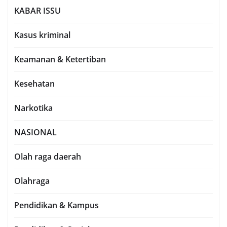
KABAR ISSU
Kasus kriminal
Keamanan & Ketertiban
Kesehatan
Narkotika
NASIONAL
Olah raga daerah
Olahraga
Pendidikan & Kampus