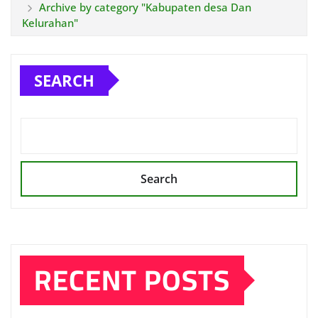
Archive by category "Kabupaten desa Dan
Kelurahan"
SEARCH
Search
RECENT POSTS