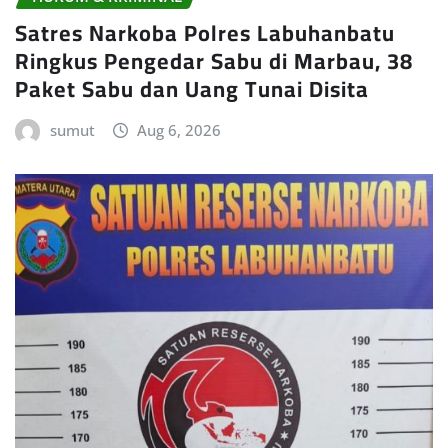
Satres Narkoba Polres Labuhanbatu
Ringkus Pengedar Sabu di Marbau, 38
Paket Sabu dan Uang Tunai Disita
sumut
Aug 6, 2026