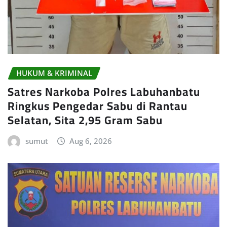
HUKUM & KRIMINAL
Satres Narkoba Polres Labuhanbatu
Ringkus Pengedar Sabu di Rantau
Selatan, Sita 2,95 Gram Sabu
sumut
Aug 6, 2026