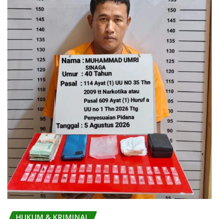
HUKUM & KRIMINAL