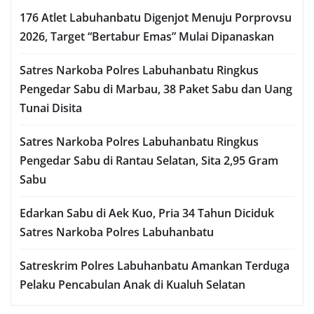
176 Atlet Labuhanbatu Digenjot Menuju Porprovsu
2026, Target “Bertabur Emas” Mulai Dipanaskan
Satres Narkoba Polres Labuhanbatu Ringkus
Pengedar Sabu di Marbau, 38 Paket Sabu dan Uang
Tunai Disita
Satres Narkoba Polres Labuhanbatu Ringkus
Pengedar Sabu di Rantau Selatan, Sita 2,95 Gram
Sabu
Edarkan Sabu di Aek Kuo, Pria 34 Tahun Diciduk
Satres Narkoba Polres Labuhanbatu
Satreskrim Polres Labuhanbatu Amankan Terduga
Pelaku Pencabulan Anak di Kualuh Selatan