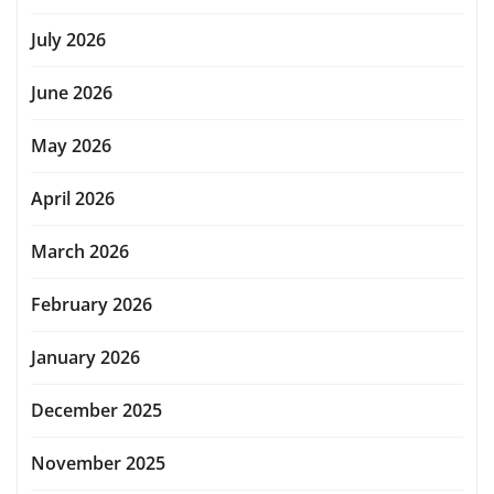
July 2026
June 2026
May 2026
April 2026
March 2026
February 2026
January 2026
December 2025
November 2025