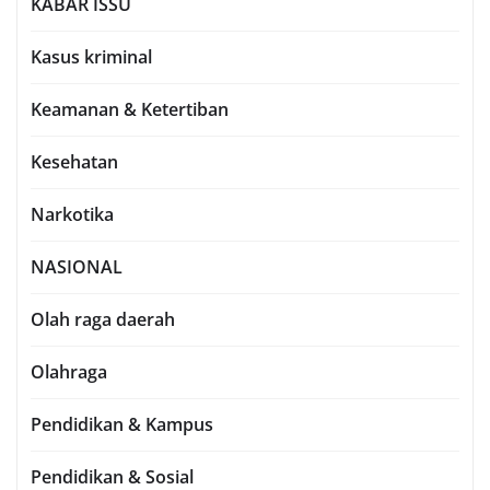
KABAR ISSU
Kasus kriminal
Keamanan & Ketertiban
Kesehatan
Narkotika
NASIONAL
Olah raga daerah
Olahraga
Pendidikan & Kampus
Pendidikan & Sosial