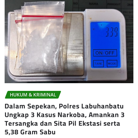
HUKUM & KRIMINAL
Dalam Sepekan, Polres Labuhanbatu
Ungkap 3 Kasus Narkoba, Amankan 3
Tersangka dan Sita Pil Ekstasi serta
5,38 Gram Sabu