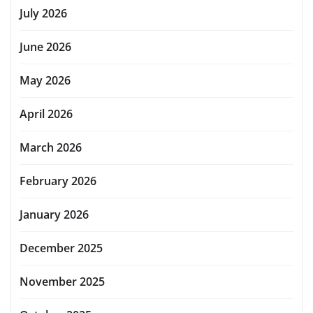
July 2026
June 2026
May 2026
April 2026
March 2026
February 2026
January 2026
December 2025
November 2025