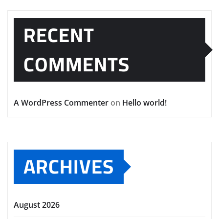
RECENT
COMMENTS
A WordPress Commenter
on
Hello world!
ARCHIVES
August 2026