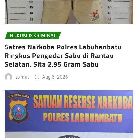
HUKUM & KRIMINAL
Satres Narkoba Polres Labuhanbatu
Ringkus Pengedar Sabu di Rantau
Selatan, Sita 2,95 Gram Sabu
sumut
Aug 6, 2026