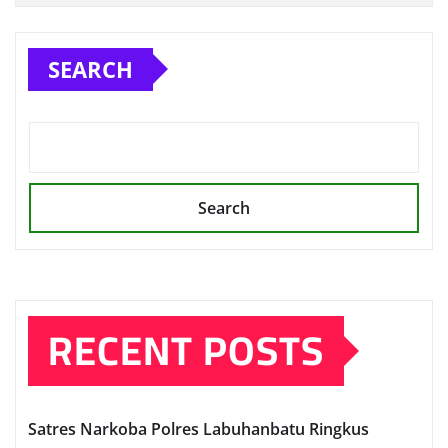
SEARCH
Search
RECENT POSTS
Satres Narkoba Polres Labuhanbatu Ringkus