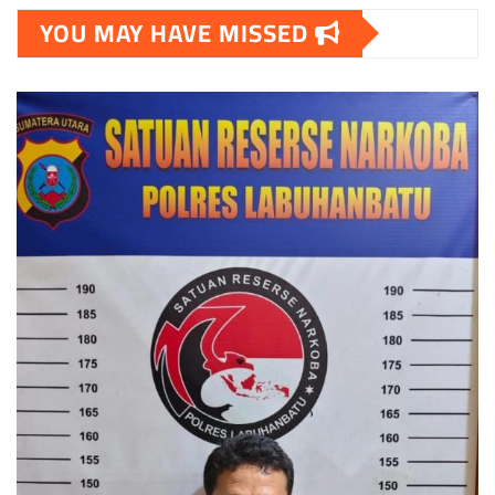
YOU MAY HAVE MISSED