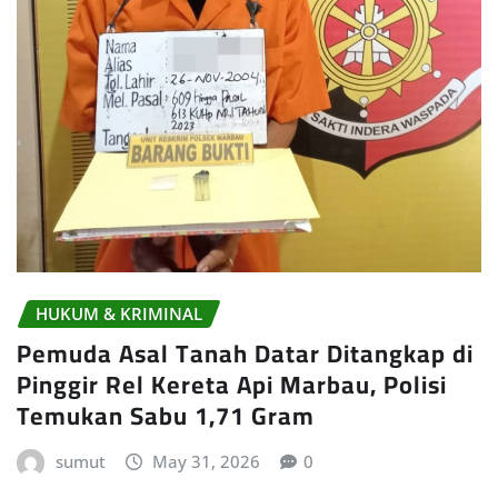
HUKUM & KRIMINAL
Pemuda Asal Tanah Datar Ditangkap di
Pinggir Rel Kereta Api Marbau, Polisi
Temukan Sabu 1,71 Gram
sumut
May 31, 2026
0