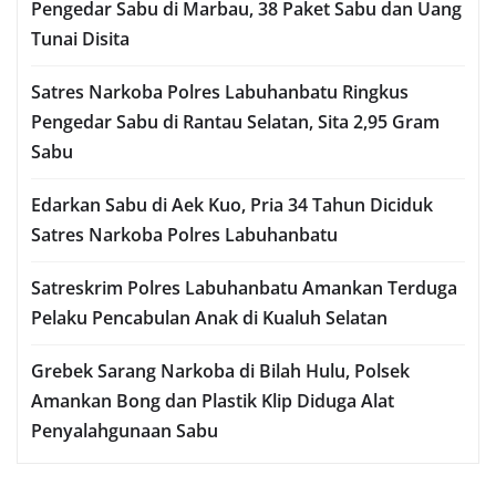
Pengedar Sabu di Marbau, 38 Paket Sabu dan Uang
Tunai Disita
Satres Narkoba Polres Labuhanbatu Ringkus
Pengedar Sabu di Rantau Selatan, Sita 2,95 Gram
Sabu
Edarkan Sabu di Aek Kuo, Pria 34 Tahun Diciduk
Satres Narkoba Polres Labuhanbatu
Satreskrim Polres Labuhanbatu Amankan Terduga
Pelaku Pencabulan Anak di Kualuh Selatan
Grebek Sarang Narkoba di Bilah Hulu, Polsek
Amankan Bong dan Plastik Klip Diduga Alat
Penyalahgunaan Sabu