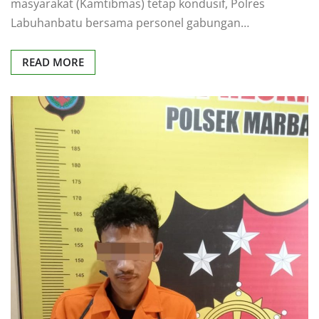
masyarakat (Kamtibmas) tetap kondusif, Polres
Labuhanbatu bersama personel gabungan…
READ MORE