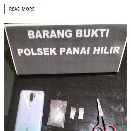
READ MORE