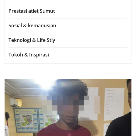
Prestasi atlet Sumut
Sosial & kemanusian
Teknologi & Life Stly
Tokoh & Inspirasi