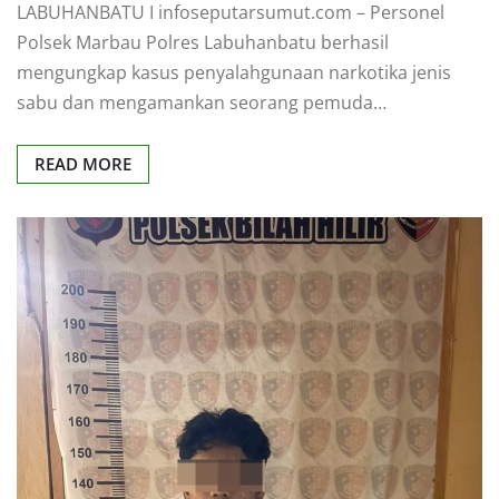
LABUHANBATU I infoseputarsumut.com – Personel
Polsek Marbau Polres Labuhanbatu berhasil
mengungkap kasus penyalahgunaan narkotika jenis
sabu dan mengamankan seorang pemuda…
READ MORE