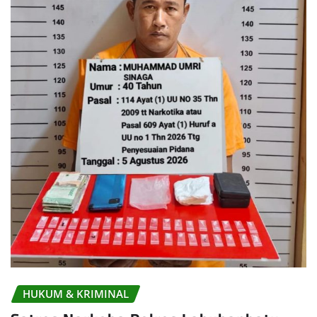
HUKUM & KRIMINAL