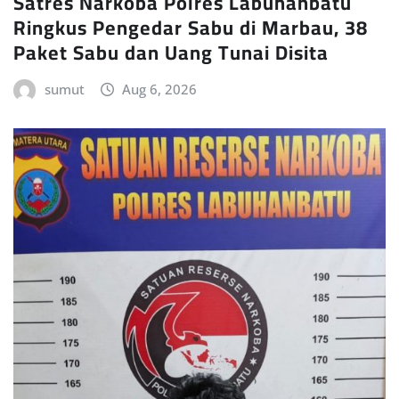
Satres Narkoba Polres Labuhanbatu
Ringkus Pengedar Sabu di Marbau, 38
Paket Sabu dan Uang Tunai Disita
sumut
Aug 6, 2026