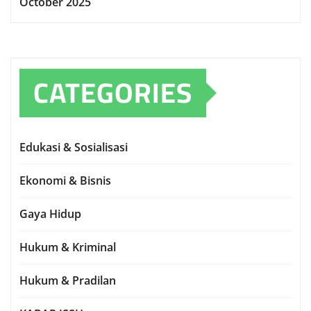
October 2025
CATEGORIES
Edukasi & Sosialisasi
Ekonomi & Bisnis
Gaya Hidup
Hukum & Kriminal
Hukum & Pradilan