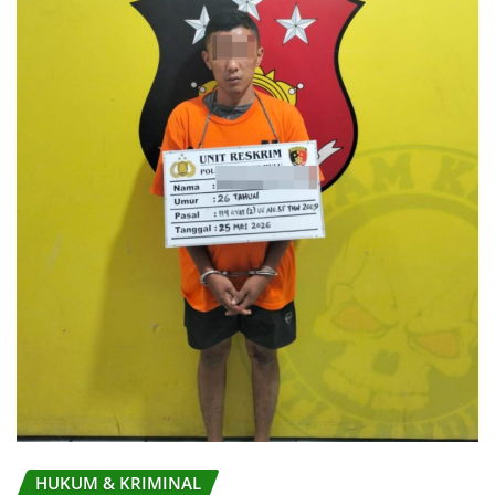
HUKUM & KRIMINAL