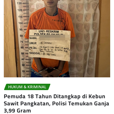
HUKUM & KRIMINAL
Pemuda 18 Tahun Ditangkap di Kebun
Sawit Pangkatan, Polisi Temukan Ganja
3,99 Gram