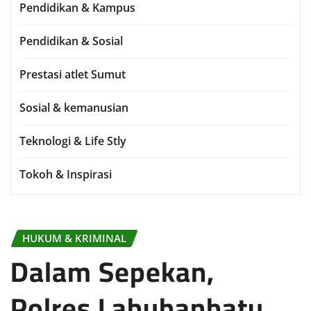
Pendidikan & Kampus
Pendidikan & Sosial
Prestasi atlet Sumut
Sosial & kemanusian
Teknologi & Life Stly
Tokoh & Inspirasi
HUKUM & KRIMINAL
Dalam Sepekan,
Polres Labuhanbatu