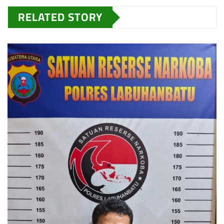
RELATED STORY