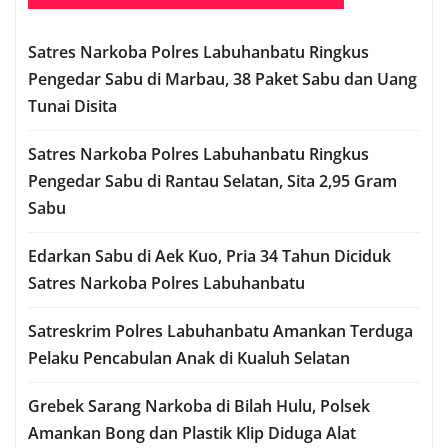
Satres Narkoba Polres Labuhanbatu Ringkus
Pengedar Sabu di Marbau, 38 Paket Sabu dan Uang
Tunai Disita
Satres Narkoba Polres Labuhanbatu Ringkus
Pengedar Sabu di Rantau Selatan, Sita 2,95 Gram
Sabu
Edarkan Sabu di Aek Kuo, Pria 34 Tahun Diciduk
Satres Narkoba Polres Labuhanbatu
Satreskrim Polres Labuhanbatu Amankan Terduga
Pelaku Pencabulan Anak di Kualuh Selatan
Grebek Sarang Narkoba di Bilah Hulu, Polsek
Amankan Bong dan Plastik Klip Diduga Alat