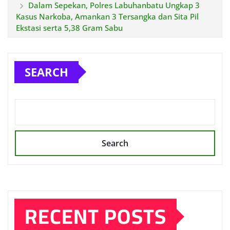
Dalam Sepekan, Polres Labuhanbatu Ungkap 3
Kasus Narkoba, Amankan 3 Tersangka dan Sita Pil
Ekstasi serta 5,38 Gram Sabu
SEARCH
Search
RECENT POSTS