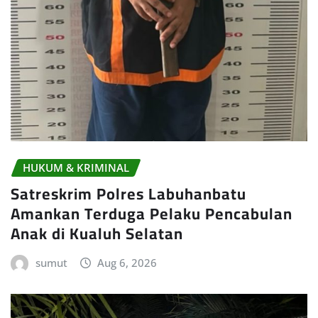
HUKUM & KRIMINAL
Satreskrim Polres Labuhanbatu
Amankan Terduga Pelaku Pencabulan
Anak di Kualuh Selatan
sumut
Aug 6, 2026