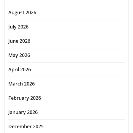
August 2026
July 2026
June 2026
May 2026
April 2026
March 2026
February 2026
January 2026
December 2025