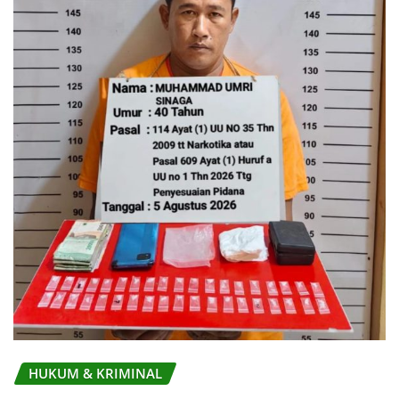
HUKUM & KRIMINAL