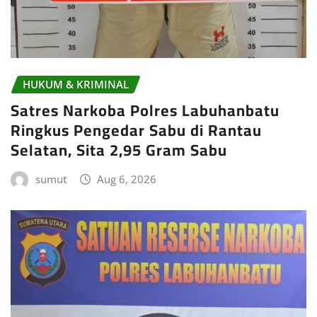
HUKUM & KRIMINAL
Satres Narkoba Polres Labuhanbatu
Ringkus Pengedar Sabu di Rantau
Selatan, Sita 2,95 Gram Sabu
sumut
Aug 6, 2026