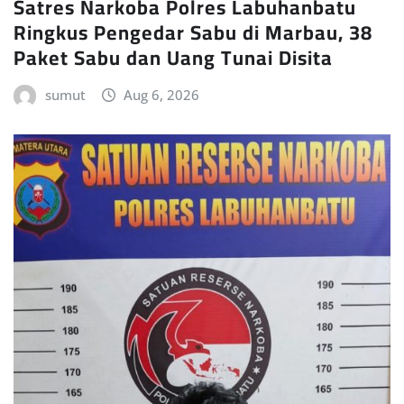
Satres Narkoba Polres Labuhanbatu
Ringkus Pengedar Sabu di Marbau, 38
Paket Sabu dan Uang Tunai Disita
sumut
Aug 6, 2026