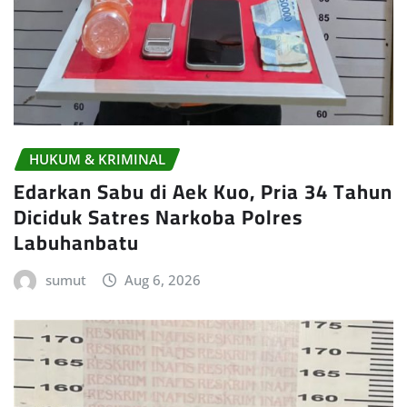
HUKUM & KRIMINAL
Edarkan Sabu di Aek Kuo, Pria 34 Tahun
Diciduk Satres Narkoba Polres
Labuhanbatu
sumut
Aug 6, 2026