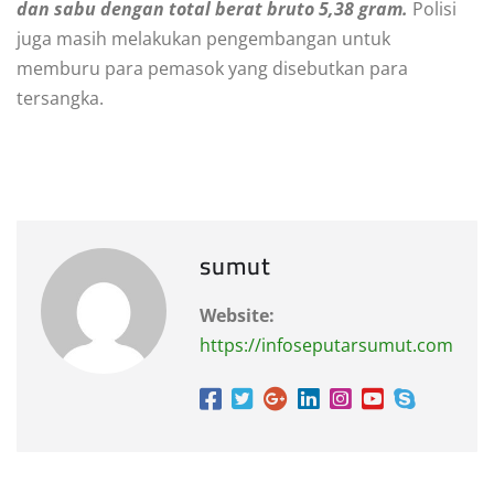
dan sabu dengan total berat bruto 5,38 gram.
Polisi
juga masih melakukan pengembangan untuk
memburu para pemasok yang disebutkan para
tersangka.
sumut
Website:
https://infoseputarsumut.com