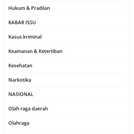
Hukum & Pradilan
KABAR ISSU
Kasus kriminal
Keamanan & Ketertiban
Kesehatan
Narkotika
NASIONAL
Olah raga daerah
Olahraga