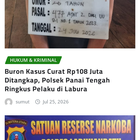
HUKUM & KRIMINAL
Buron Kasus Curat Rp108 Juta
Ditangkap, Polsek Panai Tengah
Ringkus Pelaku di Labura
sumut
Jul 25, 2026