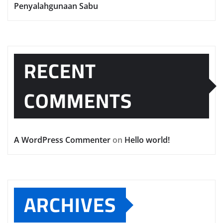
Penyalahgunaan Sabu
RECENT
COMMENTS
A WordPress Commenter
on
Hello world!
ARCHIVES