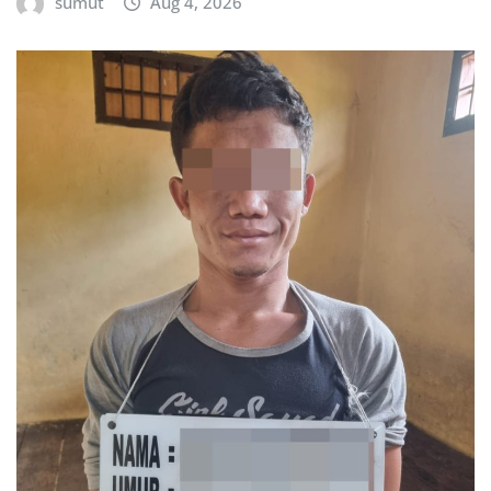
sumut
Aug 4, 2026