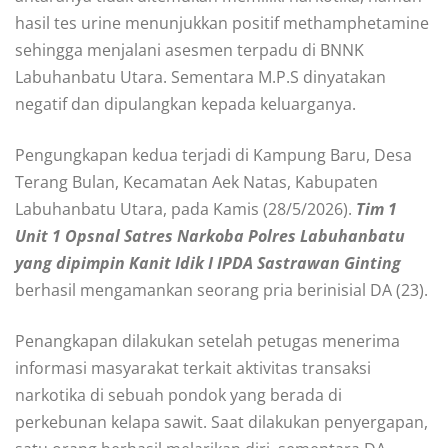
hasil tes urine menunjukkan positif methamphetamine
sehingga menjalani asesmen terpadu di BNNK
Labuhanbatu Utara. Sementara M.P.S dinyatakan
negatif dan dipulangkan kepada keluarganya.
Pengungkapan kedua terjadi di Kampung Baru, Desa
Terang Bulan, Kecamatan Aek Natas, Kabupaten
Labuhanbatu Utara, pada Kamis (28/5/2026).
Tim 1
Unit 1 Opsnal Satres Narkoba Polres Labuhanbatu
yang dipimpin Kanit Idik I IPDA Sastrawan Ginting
berhasil mengamankan seorang pria berinisial DA (23).
Penangkapan dilakukan setelah petugas menerima
informasi masyarakat terkait aktivitas transaksi
narkotika di sebuah pondok yang berada di
perkebunan kelapa sawit. Saat dilakukan penyergapan,