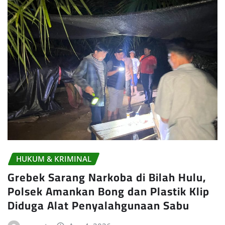
HUKUM & KRIMINAL
Grebek Sarang Narkoba di Bilah Hulu,
Polsek Amankan Bong dan Plastik Klip
Diduga Alat Penyalahgunaan Sabu