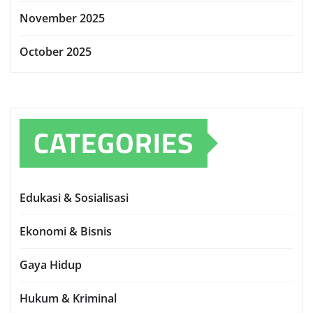
November 2025
October 2025
CATEGORIES
Edukasi & Sosialisasi
Ekonomi & Bisnis
Gaya Hidup
Hukum & Kriminal