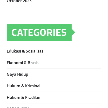
October 2025
CATEGORIES
Edukasi & Sosialisasi
Ekonomi & Bisnis
Gaya Hidup
Hukum & Kriminal
Hukum & Pradilan