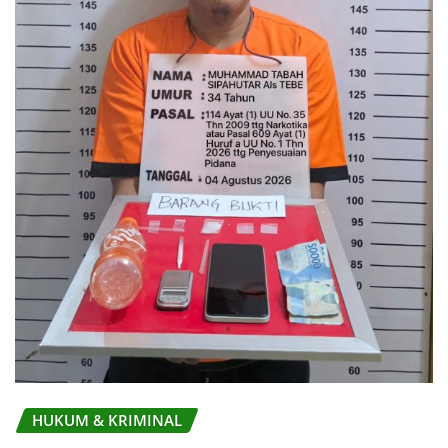
HUKUM & KRIMINAL