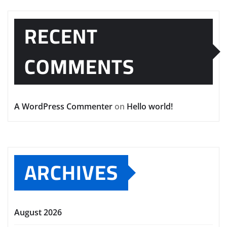
RECENT
COMMENTS
A WordPress Commenter
on
Hello world!
ARCHIVES
August 2026