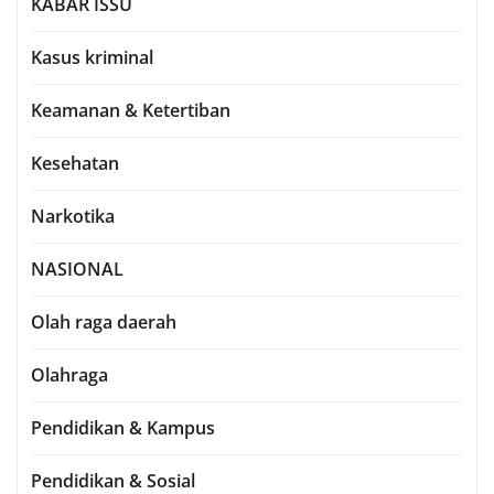
KABAR ISSU
Kasus kriminal
Keamanan & Ketertiban
Kesehatan
Narkotika
NASIONAL
Olah raga daerah
Olahraga
Pendidikan & Kampus
Pendidikan & Sosial