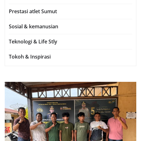
Prestasi atlet Sumut
Sosial & kemanusian
Teknologi & Life Stly
Tokoh & Inspirasi