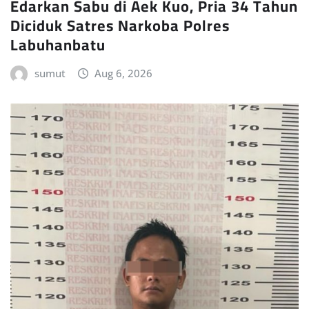
Edarkan Sabu di Aek Kuo, Pria 34 Tahun
Diciduk Satres Narkoba Polres
Labuhanbatu
sumut
Aug 6, 2026