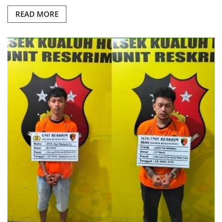
READ MORE