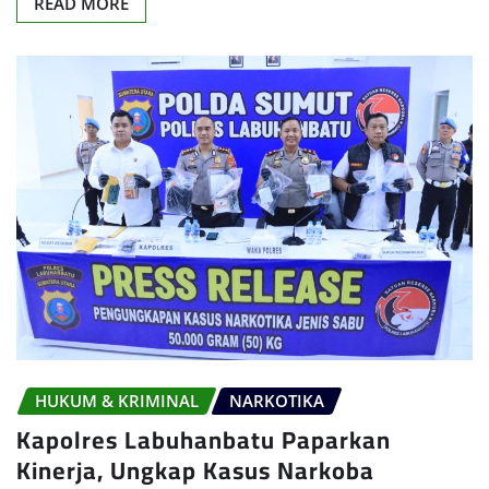
READ MORE
HUKUM & KRIMINAL
NARKOTIKA
Kapolres Labuhanbatu Paparkan
Kinerja, Ungkap Kasus Narkoba