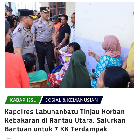
KABAR ISSU
SOSIAL & KEMANUSIAN
Kapolres Labuhanbatu Tinjau Korban
Kebakaran di Rantau Utara, Salurkan
Bantuan untuk 7 KK Terdampak