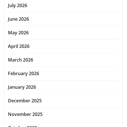
July 2026
June 2026
May 2026
April 2026
March 2026
February 2026
January 2026
December 2025
November 2025