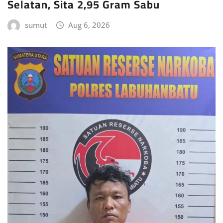
Selatan, Sita 2,95 Gram Sabu
sumut
Aug 6, 2026