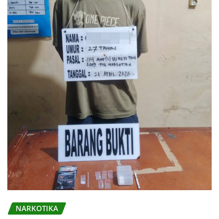
NARKOTIKA