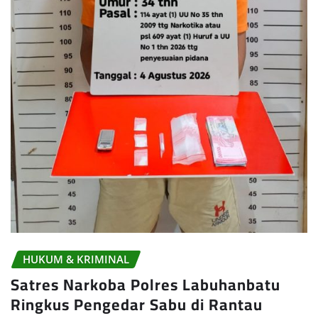
HUKUM & KRIMINAL
Satres Narkoba Polres Labuhanbatu
Ringkus Pengedar Sabu di Rantau