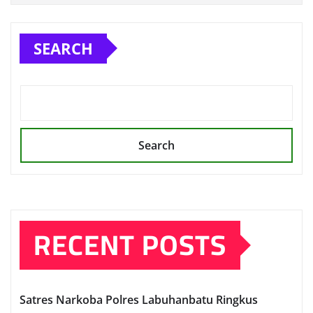
SEARCH
Search
RECENT POSTS
Satres Narkoba Polres Labuhanbatu Ringkus