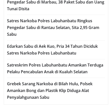
Pengedar Sabu di Marbau, 38 Paket Sabu dan Uang
Tunai Disita
Satres Narkoba Polres Labuhanbatu Ringkus
Pengedar Sabu di Rantau Selatan, Sita 2,95 Gram
Sabu
Edarkan Sabu di Aek Kuo, Pria 34 Tahun Diciduk
Satres Narkoba Polres Labuhanbatu
Satreskrim Polres Labuhanbatu Amankan Terduga
Pelaku Pencabulan Anak di Kualuh Selatan
Grebek Sarang Narkoba di Bilah Hulu, Polsek
Amankan Bong dan Plastik Klip Diduga Alat
Penyalahgunaan Sabu