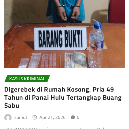
KASUS KRIMINAL
Digerebek di Rumah Kosong, Pria 49
Tahun di Panai Hulu Tertangkap Buang
Sabu
sumut
Apr 21, 2026
0