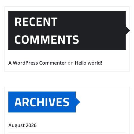
RECENT
COMMENTS
A WordPress Commenter
on
Hello world!
ARCHIVES
August 2026