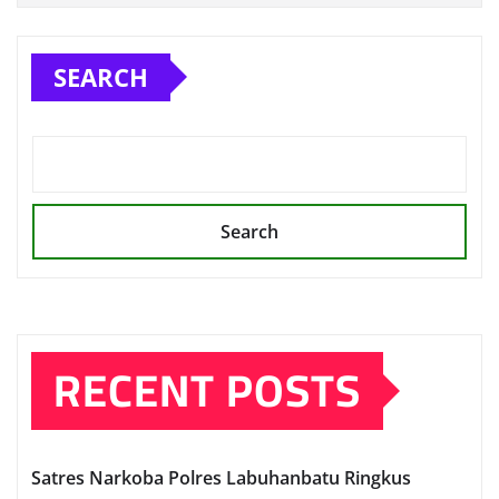
SEARCH
Search
RECENT POSTS
Satres Narkoba Polres Labuhanbatu Ringkus