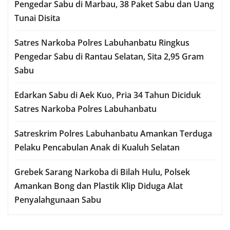
Pengedar Sabu di Marbau, 38 Paket Sabu dan Uang
Tunai Disita
Satres Narkoba Polres Labuhanbatu Ringkus
Pengedar Sabu di Rantau Selatan, Sita 2,95 Gram
Sabu
Edarkan Sabu di Aek Kuo, Pria 34 Tahun Diciduk
Satres Narkoba Polres Labuhanbatu
Satreskrim Polres Labuhanbatu Amankan Terduga
Pelaku Pencabulan Anak di Kualuh Selatan
Grebek Sarang Narkoba di Bilah Hulu, Polsek
Amankan Bong dan Plastik Klip Diduga Alat
Penyalahgunaan Sabu