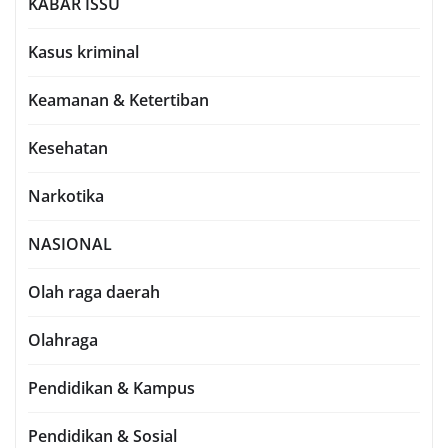
KABAR ISSU
Kasus kriminal
Keamanan & Ketertiban
Kesehatan
Narkotika
NASIONAL
Olah raga daerah
Olahraga
Pendidikan & Kampus
Pendidikan & Sosial