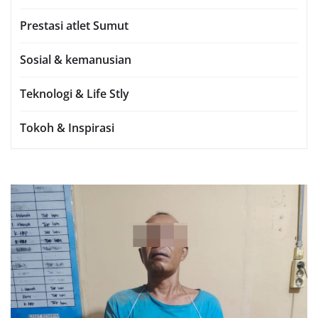
Prestasi atlet Sumut
Sosial & kemanusian
Teknologi & Life Stly
Tokoh & Inspirasi