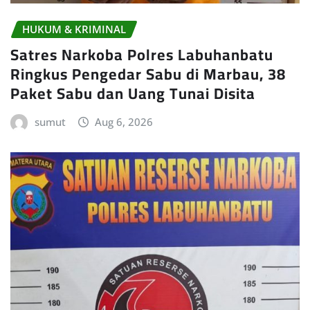
HUKUM & KRIMINAL
Satres Narkoba Polres Labuhanbatu
Ringkus Pengedar Sabu di Marbau, 38
Paket Sabu dan Uang Tunai Disita
sumut
Aug 6, 2026