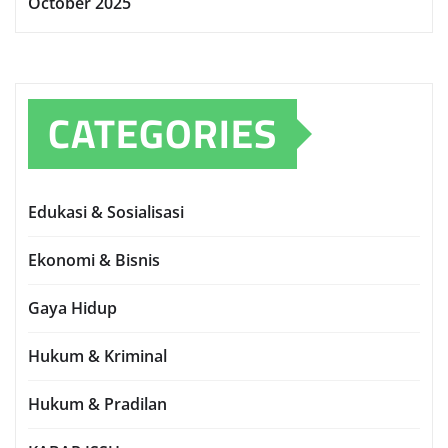
October 2025
CATEGORIES
Edukasi & Sosialisasi
Ekonomi & Bisnis
Gaya Hidup
Hukum & Kriminal
Hukum & Pradilan