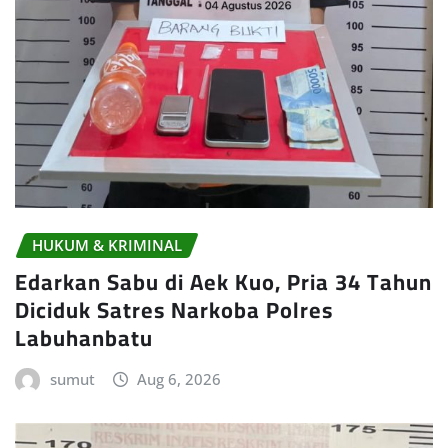
HUKUM & KRIMINAL
Edarkan Sabu di Aek Kuo, Pria 34 Tahun
Diciduk Satres Narkoba Polres
Labuhanbatu
sumut
Aug 6, 2026