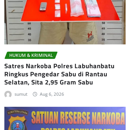
HUKUM & KRIMINAL
Satres Narkoba Polres Labuhanbatu
Ringkus Pengedar Sabu di Rantau
Selatan, Sita 2,95 Gram Sabu
sumut
Aug 6, 2026