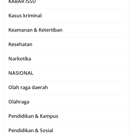
KABAR ISSU
Kasus kriminal
Keamanan & Ketertiban
Kesehatan
Narkotika
NASIONAL
Olah raga daerah
Olahraga
Pendidikan & Kampus
Pendidikan & Sosial