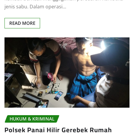
jenis sabu. Dalam operasi…
READ MORE
HUKUM & KRIMINAL
Polsek Panai Hilir Gerebek Rumah