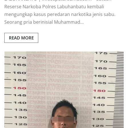
Reserse Narkoba Polres Labuhanbatu kembali
mengungkap kasus peredaran narkotika jenis sabu.
Seorang pria berinisial Muhammad…
READ MORE