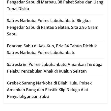
Pengedar Sabu di Marbau, 38 Paket Sabu dan Uang
Tunai Disita
Satres Narkoba Polres Labuhanbatu Ringkus
Pengedar Sabu di Rantau Selatan, Sita 2,95 Gram
Sabu
Edarkan Sabu di Aek Kuo, Pria 34 Tahun Diciduk
Satres Narkoba Polres Labuhanbatu
Satreskrim Polres Labuhanbatu Amankan Terduga
Pelaku Pencabulan Anak di Kualuh Selatan
Grebek Sarang Narkoba di Bilah Hulu, Polsek
Amankan Bong dan Plastik Klip Diduga Alat
Penyalahgunaan Sabu