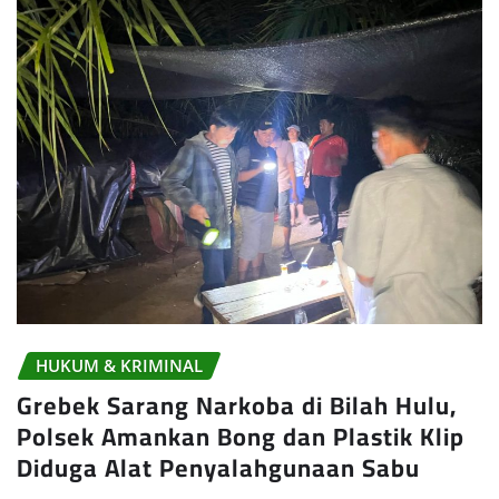
HUKUM & KRIMINAL
Grebek Sarang Narkoba di Bilah Hulu,
Polsek Amankan Bong dan Plastik Klip
Diduga Alat Penyalahgunaan Sabu