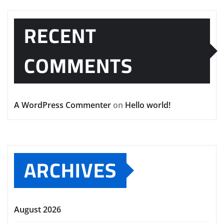
RECENT
COMMENTS
A WordPress Commenter
on
Hello world!
ARCHIVES
August 2026