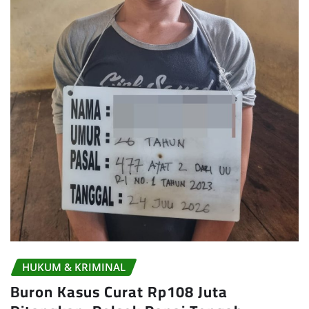
HUKUM & KRIMINAL
Buron Kasus Curat Rp108 Juta