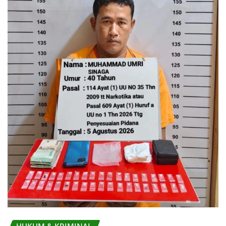
HUKUM & KRIMINAL