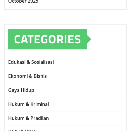
October 2025
CATEGORIES
Edukasi & Sosialisasi
Ekonomi & Bisnis
Gaya Hidup
Hukum & Kriminal
Hukum & Pradilan