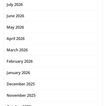
July 2026
June 2026
May 2026
April 2026
March 2026
February 2026
January 2026
December 2025
November 2025