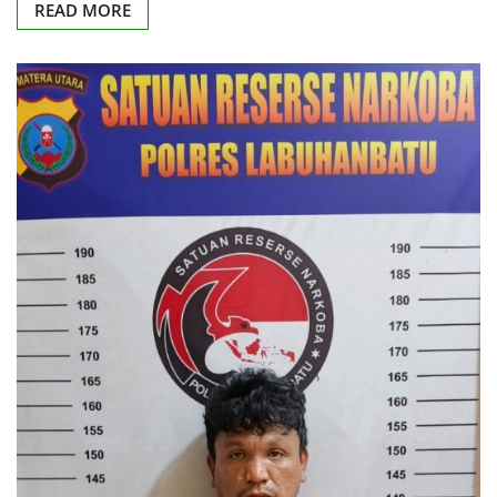
READ MORE