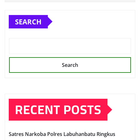
SEARCH
Search
RECENT POSTS
Satres Narkoba Polres Labuhanbatu Ringkus