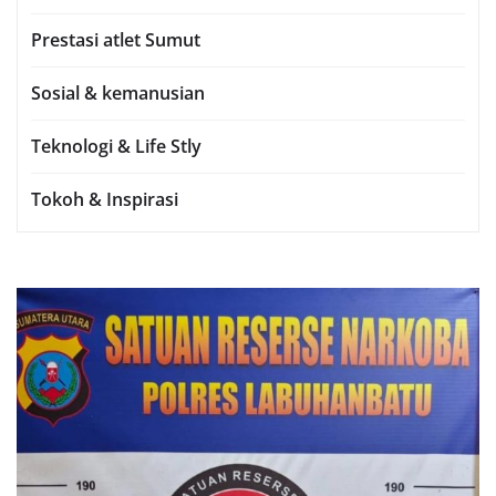
Prestasi atlet Sumut
Sosial & kemanusian
Teknologi & Life Stly
Tokoh & Inspirasi