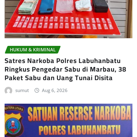
HUKUM & KRIMINAL
Satres Narkoba Polres Labuhanbatu
Ringkus Pengedar Sabu di Marbau, 38
Paket Sabu dan Uang Tunai Disita
sumut
Aug 6, 2026