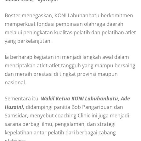
Boster menegaskan, KONI Labuhanbatu berkomitmen
memperkuat fondasi pembinaan olahraga daerah
melalui peningkatan kualitas pelatih dan pelatihan atlet
yang berkelanjutan.
Ia berharap kegiatan ini menjadi langkah awal dalam
menciptakan atlet-atlet tangguh yang mampu bersaing
dan meraih prestasi di tingkat provinsi maupun
nasional.
Sementara itu,
Wakil Ketua KONI Labuhanbatu, Ade
Huzaini,
didampingi panitia Bob Pangaribuan dan
Samsidar, menyebut coaching Clinic ini juga menjadi
sarana berbagi ilmu, pengalaman, dan strategi
kepelatihan antar pelatih dari berbagai cabang
olahraga.