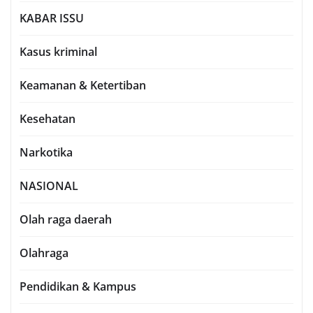
KABAR ISSU
Kasus kriminal
Keamanan & Ketertiban
Kesehatan
Narkotika
NASIONAL
Olah raga daerah
Olahraga
Pendidikan & Kampus