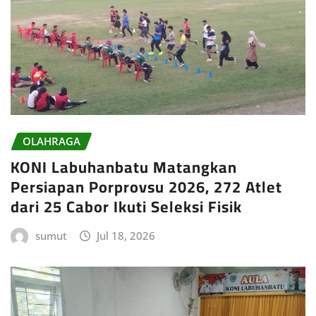
OLAHRAGA
KONI Labuhanbatu Matangkan
Persiapan Porprovsu 2026, 272 Atlet
dari 25 Cabor Ikuti Seleksi Fisik
sumut
Jul 18, 2026