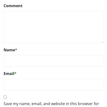
Comment
Name
*
Email
*
Save my name, email, and website in this browser for