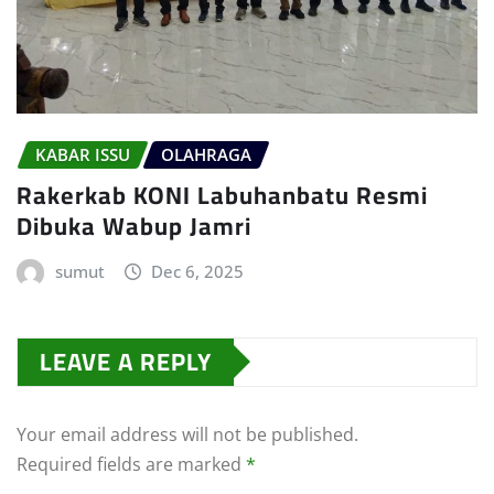
KABAR ISSU
OLAHRAGA
Rakerkab KONI Labuhanbatu Resmi
Dibuka Wabup Jamri
sumut
Dec 6, 2025
LEAVE A REPLY
Your email address will not be published.
Required fields are marked
*