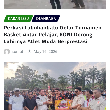
KABAR ISSU
OLAHRAGA
Perbasi Labuhanbatu Gelar Turnamen
Basket Antar Pelajar, KONI Dorong
Lahirnya Atlet Muda Berprestasi
sumut
May 16, 2026