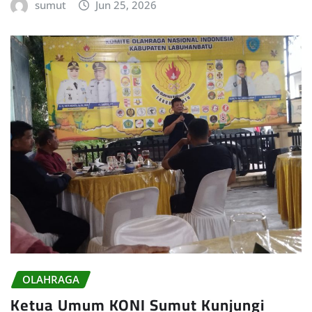
sumut
Jun 25, 2026
OLAHRAGA
Ketua Umum KONI Sumut Kunjungi