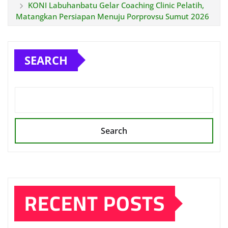
KONI Labuhanbatu Gelar Coaching Clinic Pelatih,
Matangkan Persiapan Menuju Porprovsu Sumut 2026
SEARCH
Search
RECENT POSTS