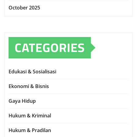
October 2025
CATEGORIES
Edukasi & Sosialisasi
Ekonomi & Bisnis
Gaya Hidup
Hukum & Kriminal
Hukum & Pradilan