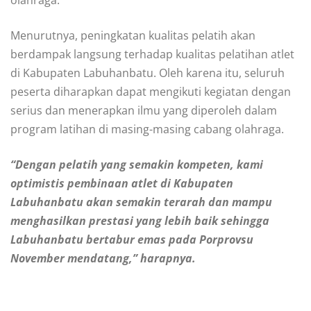
Menurutnya, peningkatan kualitas pelatih akan
berdampak langsung terhadap kualitas pelatihan atlet
di Kabupaten Labuhanbatu. Oleh karena itu, seluruh
peserta diharapkan dapat mengikuti kegiatan dengan
serius dan menerapkan ilmu yang diperoleh dalam
program latihan di masing-masing cabang olahraga.
“Dengan pelatih yang semakin kompeten, kami
optimistis pembinaan atlet di Kabupaten
Labuhanbatu akan semakin terarah dan mampu
menghasilkan prestasi yang lebih baik sehingga
Labuhanbatu bertabur emas pada Porprovsu
November mendatang,” harapnya.