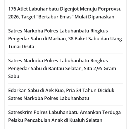
176 Atlet Labuhanbatu Digenjot Menuju Porprovsu
2026, Target “Bertabur Emas” Mulai Dipanaskan
Satres Narkoba Polres Labuhanbatu Ringkus
Pengedar Sabu di Marbau, 38 Paket Sabu dan Uang
Tunai Disita
Satres Narkoba Polres Labuhanbatu Ringkus
Pengedar Sabu di Rantau Selatan, Sita 2,95 Gram
Sabu
Edarkan Sabu di Aek Kuo, Pria 34 Tahun Diciduk
Satres Narkoba Polres Labuhanbatu
Satreskrim Polres Labuhanbatu Amankan Terduga
Pelaku Pencabulan Anak di Kualuh Selatan