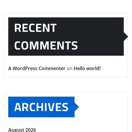
RECENT
COMMENTS
A WordPress Commenter
on
Hello world!
ARCHIVES
August 2026