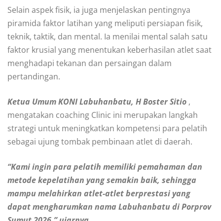
Selain aspek fisik, ia juga menjelaskan pentingnya
piramida faktor latihan yang meliputi persiapan fisik,
teknik, taktik, dan mental. Ia menilai mental salah satu
faktor krusial yang menentukan keberhasilan atlet saat
menghadapi tekanan dan persaingan dalam
pertandingan.
Ketua Umum KONI Labuhanbatu, H Boster Sitio
,
mengatakan coaching Clinic ini merupakan langkah
strategi untuk meningkatkan kompetensi para pelatih
sebagai ujung tombak pembinaan atlet di daerah.
“Kami ingin para pelatih memiliki pemahaman dan
metode kepelatihan yang semakin baik, sehingga
mampu melahirkan atlet-atlet berprestasi yang
dapat mengharumkan nama Labuhanbatu di Porprov
Sumut 2026,” ujarnya.