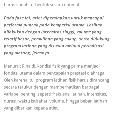
harus sudah terbentuk secara optimal.
Pada fase ini, atlet dipersiapkan untuk mencapai
performa puncak pada kompetisi utama. Latihan
dilakukan dengan intensitas tinggi, volume yang
relatif besar, pemulihan yang cukup, serta didukung
program latihan yang disusun melalui periodisasi
yang matang, jelasnya.
Menurut Rinaldi, kondisi fisik yang prima menjadi
fondasi utama dalam pencapaian prestasi olahraga.
Oleh karena itu, program latihan fisik harus dirancang
secara terukur dengan memperhatikan berbagai
variabel penting, seperti frekuensi latihan, intensitas,
durasi, waktu istirahat, volume, hingga beban latihan
yang diberikan kepada atlet.