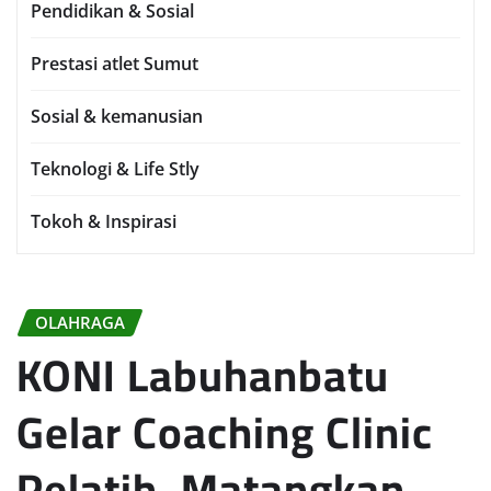
Pendidikan & Sosial
Prestasi atlet Sumut
Sosial & kemanusian
Teknologi & Life Stly
Tokoh & Inspirasi
OLAHRAGA
KONI Labuhanbatu
Gelar Coaching Clinic
Pelatih, Matangkan