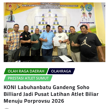
OLAH RAGA DAERAH
OLAHRAGA
PRESTASI ATLET SUMUT
KONI Labuhanbatu Gandeng Soho
Billiard Jadi Pusat Latihan Atlet Biliar
Menuju Porprovsu 2026