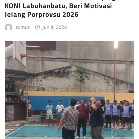
KONI Labuhanbatu, Beri Motivasi
Jelang Porprovsu 2026
sumut
Jun 8, 2026