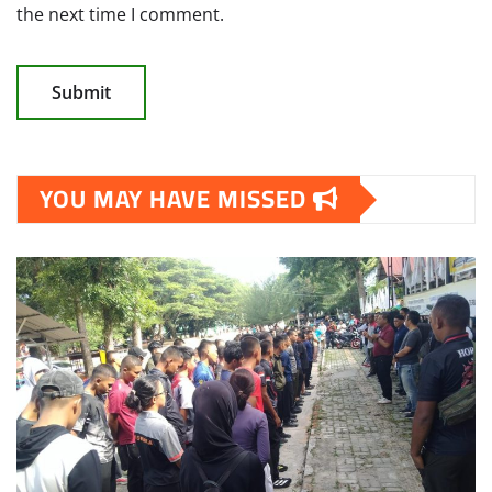
the next time I comment.
YOU MAY HAVE MISSED