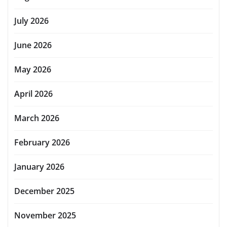
July 2026
June 2026
May 2026
April 2026
March 2026
February 2026
January 2026
December 2025
November 2025