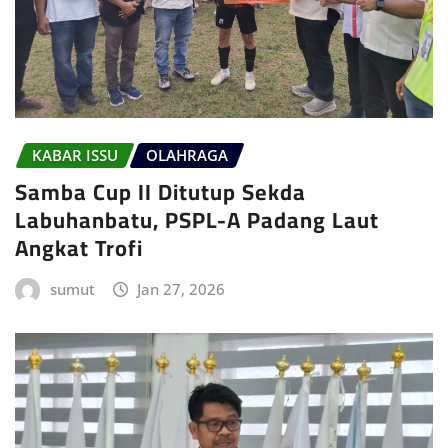
KABAR ISSU
OLAHRAGA
Samba Cup II Ditutup Sekda
Labuhanbatu, PSPL-A Padang Laut
Angkat Trofi
sumut
Jan 27, 2026