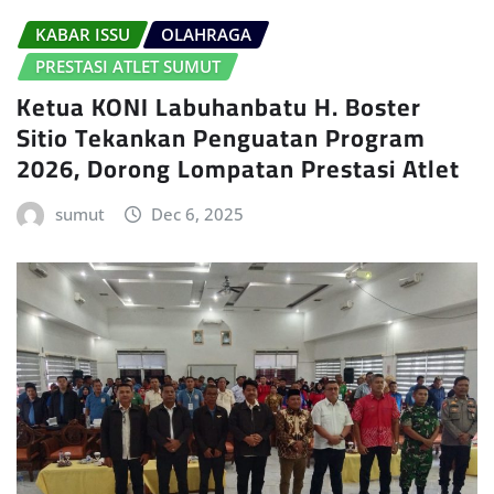
KABAR ISSU
OLAHRAGA
PRESTASI ATLET SUMUT
Ketua KONI Labuhanbatu H. Boster
Sitio Tekankan Penguatan Program
2026, Dorong Lompatan Prestasi Atlet
sumut
Dec 6, 2025