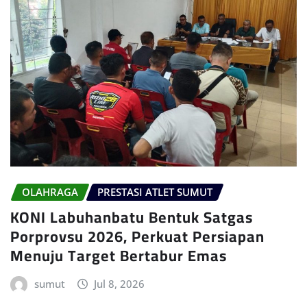
OLAHRAGA
PRESTASI ATLET SUMUT
KONI Labuhanbatu Bentuk Satgas
Porprovsu 2026, Perkuat Persiapan
Menuju Target Bertabur Emas
sumut
Jul 8, 2026