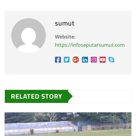
sumut
Website:
https://infoseputarsumut.com
RELATED STORY