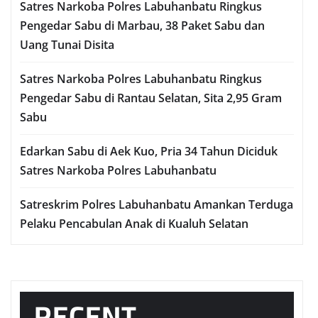
Satres Narkoba Polres Labuhanbatu Ringkus
Pengedar Sabu di Marbau, 38 Paket Sabu dan
Uang Tunai Disita
Satres Narkoba Polres Labuhanbatu Ringkus
Pengedar Sabu di Rantau Selatan, Sita 2,95 Gram
Sabu
Edarkan Sabu di Aek Kuo, Pria 34 Tahun Diciduk
Satres Narkoba Polres Labuhanbatu
Satreskrim Polres Labuhanbatu Amankan Terduga
Pelaku Pencabulan Anak di Kualuh Selatan
RECENT