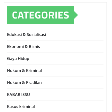
CATEGORIES
Edukasi & Sosialisasi
Ekonomi & Bisnis
Gaya Hidup
Hukum & Kriminal
Hukum & Pradilan
KABAR ISSU
Kasus kriminal