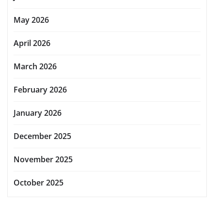
May 2026
April 2026
March 2026
February 2026
January 2026
December 2025
November 2025
October 2025