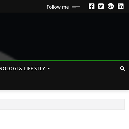
Follow me
NOLOGI & LIFE STLY