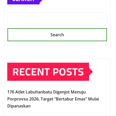
Search
RECENT POSTS
176 Atlet Labuhanbatu Digenjot Menuju
Porprovsu 2026, Target “Bertabur Emas” Mulai
Dipanaskan