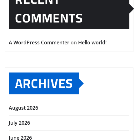
COMMENTS
A WordPress Commenter
on
Hello world!
ARCHIVES
August 2026
July 2026
June 2026