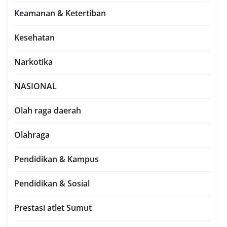
Keamanan & Ketertiban
Kesehatan
Narkotika
NASIONAL
Olah raga daerah
Olahraga
Pendidikan & Kampus
Pendidikan & Sosial
Prestasi atlet Sumut