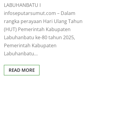
LABUHANBATU I
infoseputarsumut.com – Dalam
rangka perayaan Hari Ulang Tahun
(HUT) Pemerintah Kabupaten
Labuhanbatu ke-80 tahun 2025,
Pemerintah Kabupaten
Labuhanbatu…
READ MORE