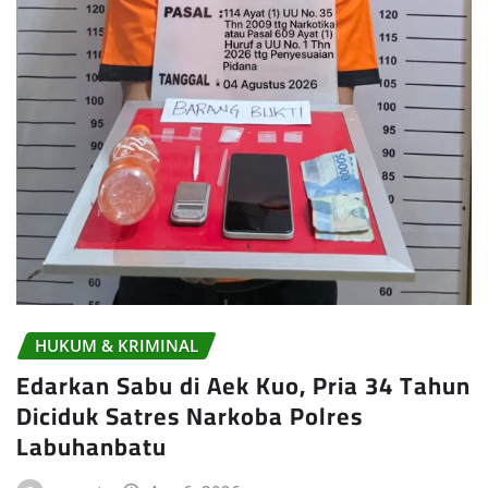
HUKUM & KRIMINAL
Edarkan Sabu di Aek Kuo, Pria 34 Tahun
Diciduk Satres Narkoba Polres
Labuhanbatu