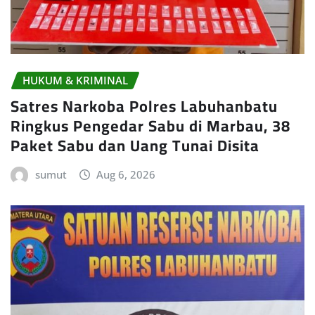
HUKUM & KRIMINAL
Satres Narkoba Polres Labuhanbatu
Ringkus Pengedar Sabu di Marbau, 38
Paket Sabu dan Uang Tunai Disita
sumut
Aug 6, 2026