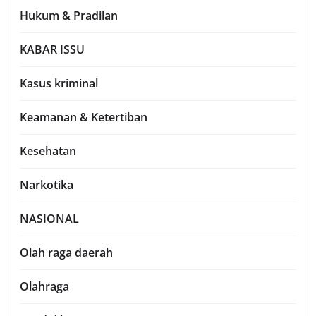
Hukum & Pradilan
KABAR ISSU
Kasus kriminal
Keamanan & Ketertiban
Kesehatan
Narkotika
NASIONAL
Olah raga daerah
Olahraga