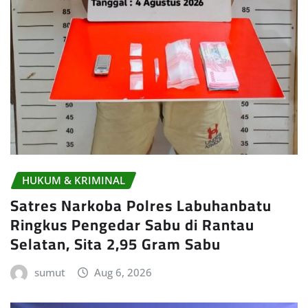
HUKUM & KRIMINAL
Satres Narkoba Polres Labuhanbatu
Ringkus Pengedar Sabu di Rantau
Selatan, Sita 2,95 Gram Sabu
sumut
Aug 6, 2026