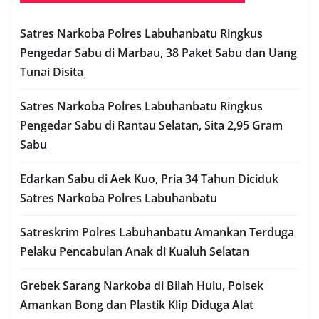
Satres Narkoba Polres Labuhanbatu Ringkus
Pengedar Sabu di Marbau, 38 Paket Sabu dan Uang
Tunai Disita
Satres Narkoba Polres Labuhanbatu Ringkus
Pengedar Sabu di Rantau Selatan, Sita 2,95 Gram
Sabu
Edarkan Sabu di Aek Kuo, Pria 34 Tahun Diciduk
Satres Narkoba Polres Labuhanbatu
Satreskrim Polres Labuhanbatu Amankan Terduga
Pelaku Pencabulan Anak di Kualuh Selatan
Grebek Sarang Narkoba di Bilah Hulu, Polsek
Amankan Bong dan Plastik Klip Diduga Alat