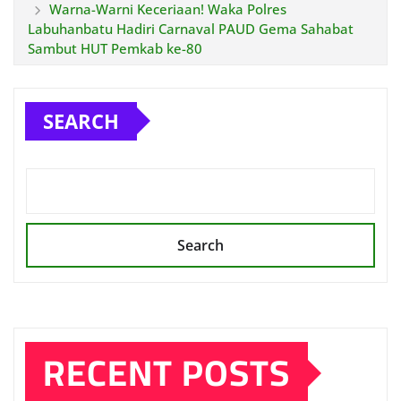
Warna-Warni Keceriaan! Waka Polres
Labuhanbatu Hadiri Carnaval PAUD Gema Sahabat
Sambut HUT Pemkab ke-80
SEARCH
Search
RECENT POSTS