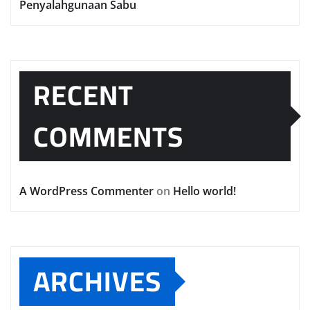
Penyalahgunaan Sabu
RECENT
COMMENTS
A WordPress Commenter
on
Hello world!
ARCHIVES