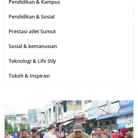
Pendidikan & Kampus
Pendidikan & Sosial
Prestasi atlet Sumut
Sosial & kemanusian
Teknologi & Life Stly
Tokoh & Inspirasi