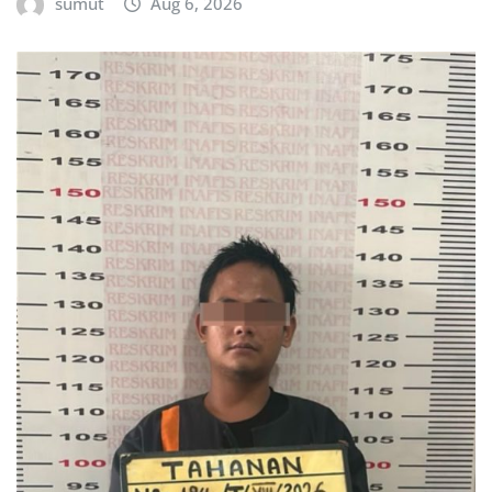
sumut
Aug 6, 2026