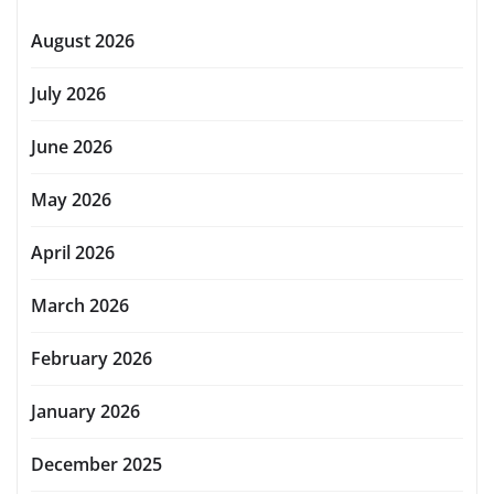
August 2026
July 2026
June 2026
May 2026
April 2026
March 2026
February 2026
January 2026
December 2025