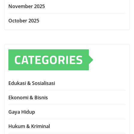
November 2025
October 2025
CATEGORIES
Edukasi & Sosialisasi
Ekonomi & Bisnis
Gaya Hidup
Hukum & Kriminal