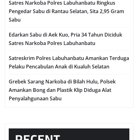
Satres Narkoba Polres Labuhanbatu Ringkus
Pengedar Sabu di Rantau Selatan, Sita 2,95 Gram
Sabu
Edarkan Sabu di Aek Kuo, Pria 34 Tahun Diciduk
Satres Narkoba Polres Labuhanbatu
Satreskrim Polres Labuhanbatu Amankan Terduga
Pelaku Pencabulan Anak di Kualuh Selatan
Grebek Sarang Narkoba di Bilah Hulu, Polsek
Amankan Bong dan Plastik Klip Diduga Alat
Penyalahgunaan Sabu
RECENT