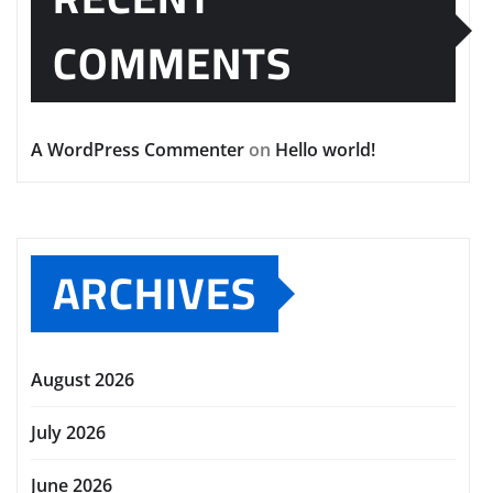
COMMENTS
A WordPress Commenter
on
Hello world!
ARCHIVES
August 2026
July 2026
June 2026