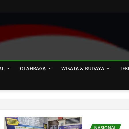
AL
OLAHRAGA
WISATA & BUDAYA
TEK
NASIONAL