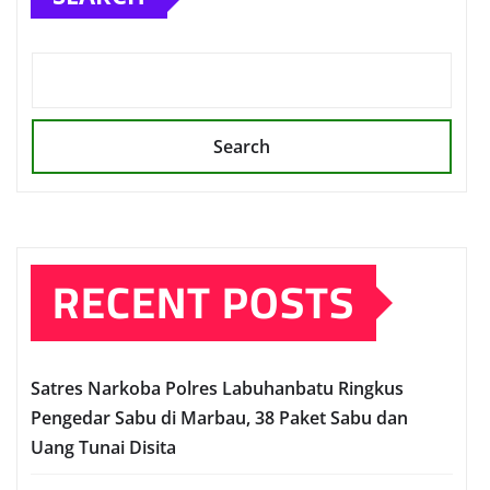
Search
RECENT POSTS
Satres Narkoba Polres Labuhanbatu Ringkus
Pengedar Sabu di Marbau, 38 Paket Sabu dan
Uang Tunai Disita