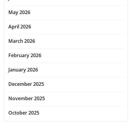
May 2026
April 2026
March 2026
February 2026
January 2026
December 2025
November 2025
October 2025