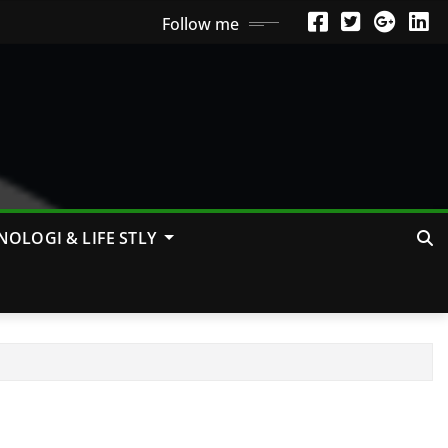
Follow me
NOLOGI & LIFE STLY