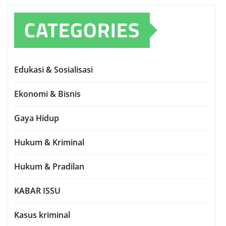
CATEGORIES
Edukasi & Sosialisasi
Ekonomi & Bisnis
Gaya Hidup
Hukum & Kriminal
Hukum & Pradilan
KABAR ISSU
Kasus kriminal