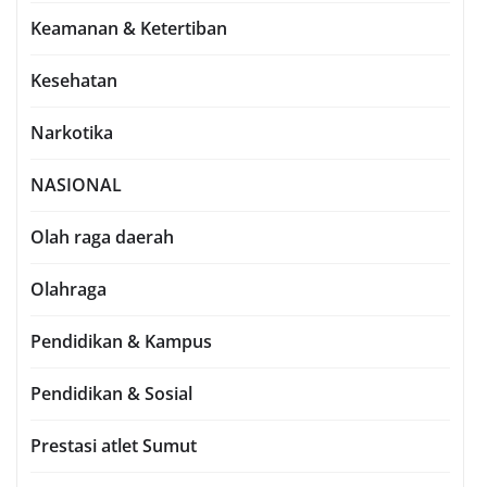
Keamanan & Ketertiban
Kesehatan
Narkotika
NASIONAL
Olah raga daerah
Olahraga
Pendidikan & Kampus
Pendidikan & Sosial
Prestasi atlet Sumut