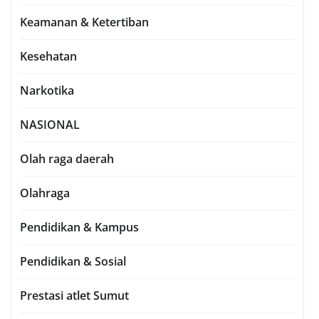
Keamanan & Ketertiban
Kesehatan
Narkotika
NASIONAL
Olah raga daerah
Olahraga
Pendidikan & Kampus
Pendidikan & Sosial
Prestasi atlet Sumut