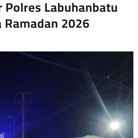
ar Polres Labuhanbatu
a Ramadan 2026