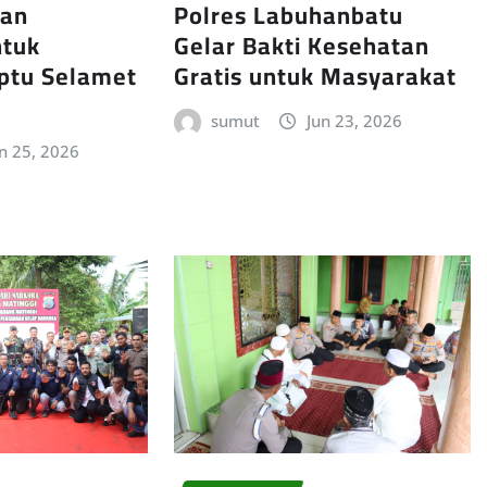
an
Polres Labuhanbatu
ntuk
Gelar Bakti Kesehatan
ptu Selamet
Gratis untuk Masyarakat
sumut
Jun 23, 2026
n 25, 2026