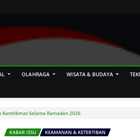
AL
OLAHRAGA
WISATA & BUDAYA
TEK
Jaga Kamtibmas Selama Ramadan 2026
KABAR ISSU
KEAMANAN & KETERTIBAN