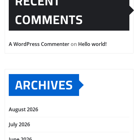
RECENT
COMMENTS
A WordPress Commenter
on
Hello world!
ARCHIVES
August 2026
July 2026
June 2026