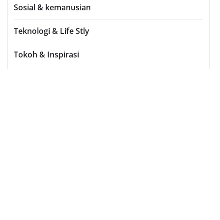
Sosial & kemanusian
Teknologi & Life Stly
Tokoh & Inspirasi