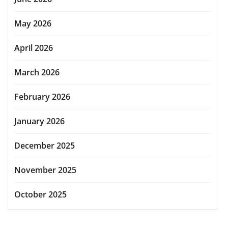
May 2026
April 2026
March 2026
February 2026
January 2026
December 2025
November 2025
October 2025