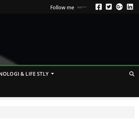
Follow me
NOLOGI & LIFE STLY