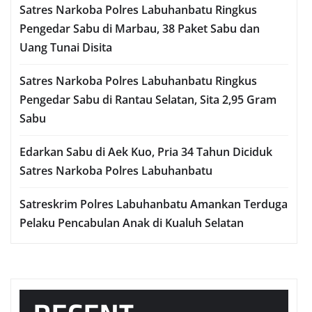
Satres Narkoba Polres Labuhanbatu Ringkus
Pengedar Sabu di Marbau, 38 Paket Sabu dan
Uang Tunai Disita
Satres Narkoba Polres Labuhanbatu Ringkus
Pengedar Sabu di Rantau Selatan, Sita 2,95 Gram
Sabu
Edarkan Sabu di Aek Kuo, Pria 34 Tahun Diciduk
Satres Narkoba Polres Labuhanbatu
Satreskrim Polres Labuhanbatu Amankan Terduga
Pelaku Pencabulan Anak di Kualuh Selatan