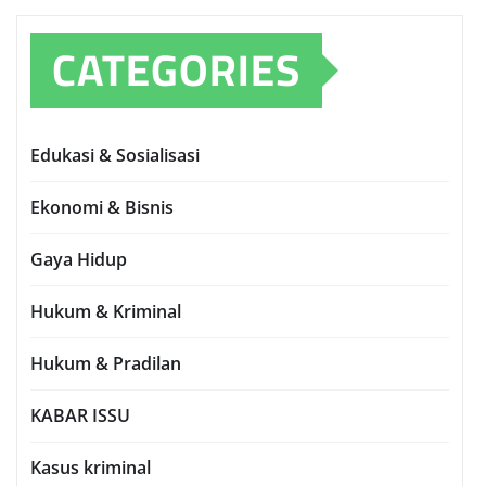
CATEGORIES
Edukasi & Sosialisasi
Ekonomi & Bisnis
Gaya Hidup
Hukum & Kriminal
Hukum & Pradilan
KABAR ISSU
Kasus kriminal