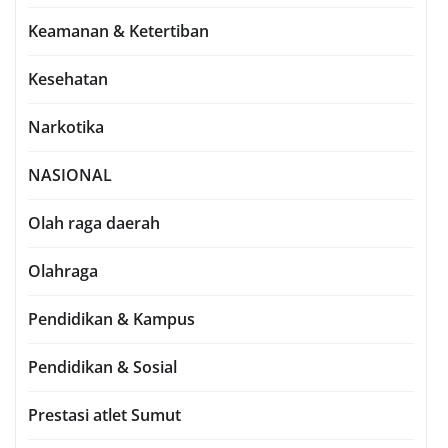
Keamanan & Ketertiban
Kesehatan
Narkotika
NASIONAL
Olah raga daerah
Olahraga
Pendidikan & Kampus
Pendidikan & Sosial
Prestasi atlet Sumut