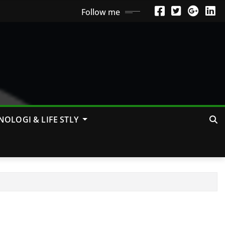
Follow me
NOLOGI & LIFE STLY