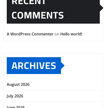
RECENT
COMMENTS
A WordPress Commenter
on
Hello world!
ARCHIVES
August 2026
July 2026
June 2026