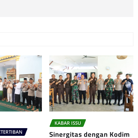
KABAR ISSU
Sinergitas dengan Kodim
TERTIBAN