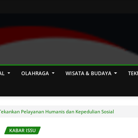
AL
OLAHRAGA
WISATA & BUDAYA
TEK
 Tekankan Pelayanan Humanis dan Kepedulian Sosial
KABAR ISSU