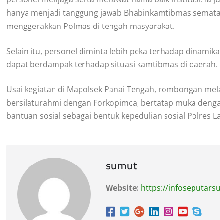
hanya menjadi tanggung jawab Bhabinkamtibmas semata
menggerakkan Polmas di tengah masyarakat.
Selain itu, personel diminta lebih peka terhadap dinamika 
dapat berdampak terhadap situasi kamtibmas di daerah.
Usai kegiatan di Mapolsek Panai Tengah, rombongan mel
bersilaturahmi dengan Forkopimca, bertatap muka deng
bantuan sosial sebagai bentuk kepedulian sosial Polres
sumut
Website:
https://infoseputar