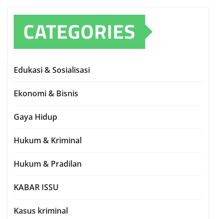
CATEGORIES
Edukasi & Sosialisasi
Ekonomi & Bisnis
Gaya Hidup
Hukum & Kriminal
Hukum & Pradilan
KABAR ISSU
Kasus kriminal