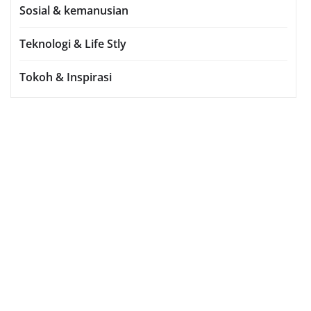
Sosial & kemanusian
Teknologi & Life Stly
Tokoh & Inspirasi