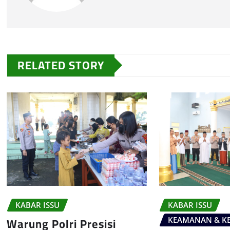
RELATED STORY
KABAR ISSU
KABAR ISSU
Warung Polri Presisi
KEAMANAN & KE