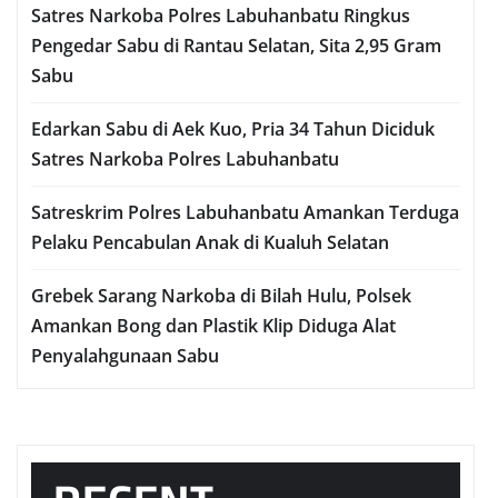
Satres Narkoba Polres Labuhanbatu Ringkus
Pengedar Sabu di Rantau Selatan, Sita 2,95 Gram
Sabu
Edarkan Sabu di Aek Kuo, Pria 34 Tahun Diciduk
Satres Narkoba Polres Labuhanbatu
Satreskrim Polres Labuhanbatu Amankan Terduga
Pelaku Pencabulan Anak di Kualuh Selatan
Grebek Sarang Narkoba di Bilah Hulu, Polsek
Amankan Bong dan Plastik Klip Diduga Alat
Penyalahgunaan Sabu