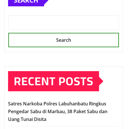
SEARCH
Search
RECENT POSTS
Satres Narkoba Polres Labuhanbatu Ringkus
Pengedar Sabu di Marbau, 38 Paket Sabu dan
Uang Tunai Disita