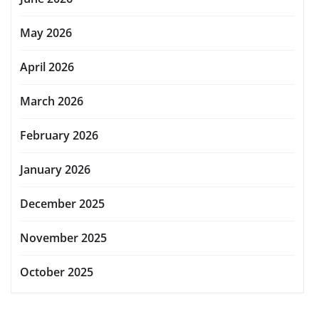
May 2026
April 2026
March 2026
February 2026
January 2026
December 2025
November 2025
October 2025