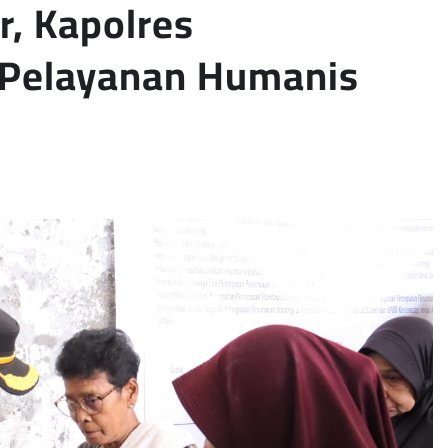
r, Kapolres
 Pelayanan Humanis