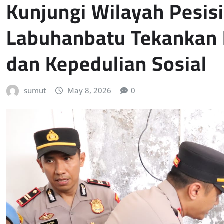
Kunjungi Wilayah Pesisi
Labuhanbatu Tekankan
dan Kepedulian Sosial
sumut
May 8, 2026
0