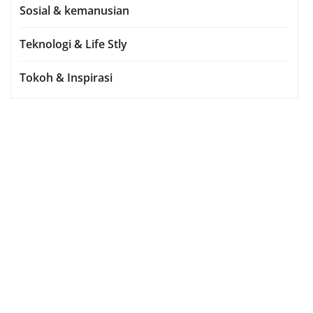
Sosial & kemanusian
Teknologi & Life Stly
Tokoh & Inspirasi