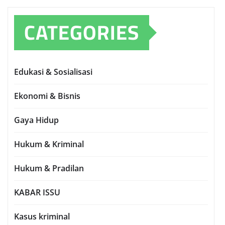
CATEGORIES
Edukasi & Sosialisasi
Ekonomi & Bisnis
Gaya Hidup
Hukum & Kriminal
Hukum & Pradilan
KABAR ISSU
Kasus kriminal