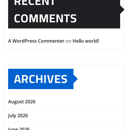
RECENT
COMMENTS
A WordPress Commenter
on
Hello world!
ARCHIVES
August 2026
July 2026
June 2026