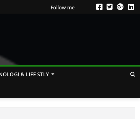
Follow me
NOLOGI & LIFE STLY