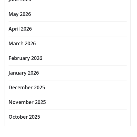
May 2026
April 2026
March 2026
February 2026
January 2026
December 2025
November 2025
October 2025