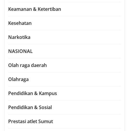
Keamanan & Ketertiban
Kesehatan
Narkotika
NASIONAL
Olah raga daerah
Olahraga
Pendidikan & Kampus
Pendidikan & Sosial
Prestasi atlet Sumut