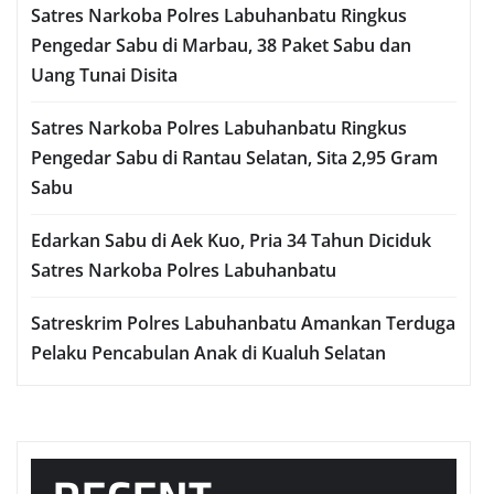
Satres Narkoba Polres Labuhanbatu Ringkus
Pengedar Sabu di Marbau, 38 Paket Sabu dan
Uang Tunai Disita
Satres Narkoba Polres Labuhanbatu Ringkus
Pengedar Sabu di Rantau Selatan, Sita 2,95 Gram
Sabu
Edarkan Sabu di Aek Kuo, Pria 34 Tahun Diciduk
Satres Narkoba Polres Labuhanbatu
Satreskrim Polres Labuhanbatu Amankan Terduga
Pelaku Pencabulan Anak di Kualuh Selatan