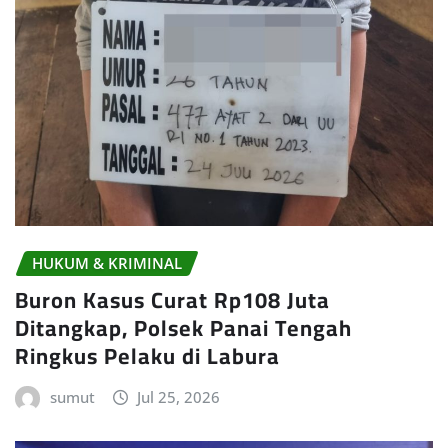
HUKUM & KRIMINAL
Buron Kasus Curat Rp108 Juta
Ditangkap, Polsek Panai Tengah
Ringkus Pelaku di Labura
sumut
Jul 25, 2026