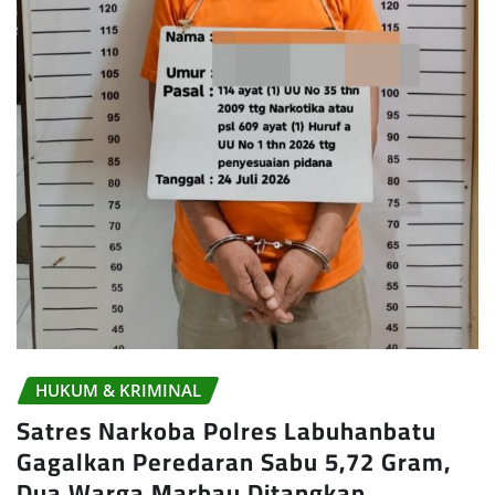
HUKUM & KRIMINAL
Satres Narkoba Polres Labuhanbatu
Gagalkan Peredaran Sabu 5,72 Gram,
Dua Warga Marbau Ditangkap