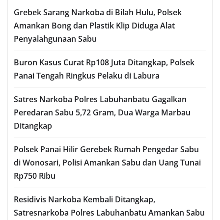
Grebek Sarang Narkoba di Bilah Hulu, Polsek
Amankan Bong dan Plastik Klip Diduga Alat
Penyalahgunaan Sabu
Buron Kasus Curat Rp108 Juta Ditangkap, Polsek
Panai Tengah Ringkus Pelaku di Labura
Satres Narkoba Polres Labuhanbatu Gagalkan
Peredaran Sabu 5,72 Gram, Dua Warga Marbau
Ditangkap
Polsek Panai Hilir Gerebek Rumah Pengedar Sabu
di Wonosari, Polisi Amankan Sabu dan Uang Tunai
Rp750 Ribu
Residivis Narkoba Kembali Ditangkap,
Satresnarkoba Polres Labuhanbatu Amankan Sabu