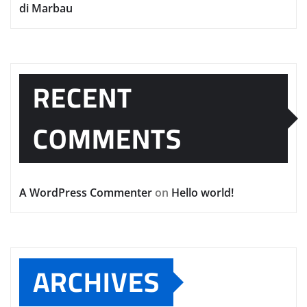
di Marbau
RECENT
COMMENTS
A WordPress Commenter
on
Hello world!
ARCHIVES