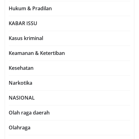
Hukum & Pradilan
KABAR ISSU
Kasus kriminal
Keamanan & Ketertiban
Kesehatan
Narkotika
NASIONAL
Olah raga daerah
Olahraga