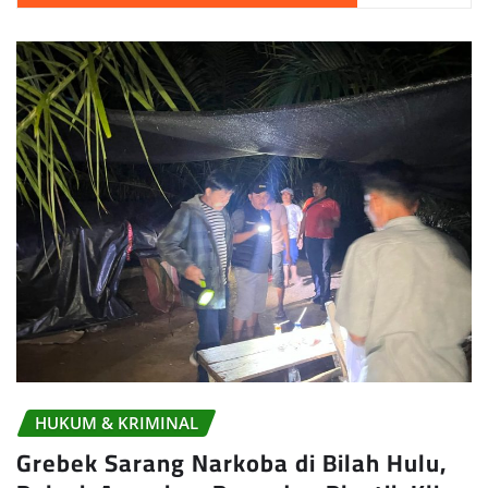
HUKUM & KRIMINAL
Grebek Sarang Narkoba di Bilah Hulu,