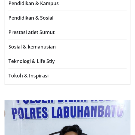
Pendidikan & Kampus
Pendidikan & Sosial
Prestasi atlet Sumut
Sosial & kemanusian
Teknologi & Life Stly
Tokoh & Inspirasi