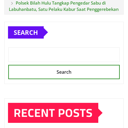
Polsek Bilah Hulu Tangkap Pengedar Sabu di
Labuhanbatu, Satu Pelaku Kabur Saat Penggerebekan
SEARCH
Search
RECENT POSTS