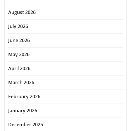
August 2026
July 2026
June 2026
May 2026
April 2026
March 2026
February 2026
January 2026
December 2025