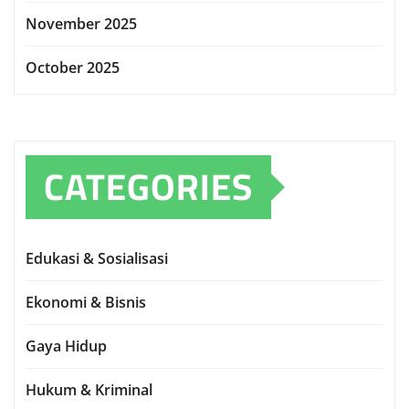
November 2025
October 2025
CATEGORIES
Edukasi & Sosialisasi
Ekonomi & Bisnis
Gaya Hidup
Hukum & Kriminal