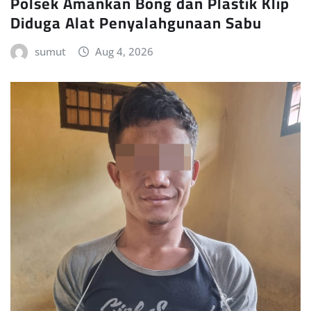
Polsek Amankan Bong dan Plastik Klip
Diduga Alat Penyalahgunaan Sabu
sumut
Aug 4, 2026