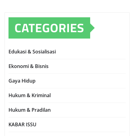
CATEGORIES
Edukasi & Sosialisasi
Ekonomi & Bisnis
Gaya Hidup
Hukum & Kriminal
Hukum & Pradilan
KABAR ISSU