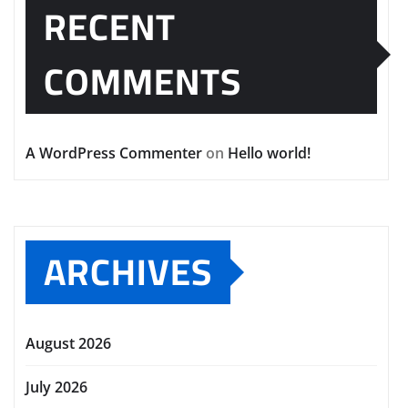
RECENT
COMMENTS
A WordPress Commenter
on
Hello world!
ARCHIVES
August 2026
July 2026