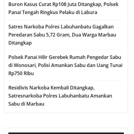
Buron Kasus Curat Rp108 Juta Ditangkap, Polsek
Panai Tengah Ringkus Pelaku di Labura
Satres Narkoba Polres Labuhanbatu Gagalkan
Peredaran Sabu 5,72 Gram, Dua Warga Marbau
Ditangkap
Polsek Panai Hilir Gerebek Rumah Pengedar Sabu
di Wonosari, Polisi Amankan Sabu dan Uang Tunai
Rp750 Ribu
Residivis Narkoba Kembali Ditangkap,
Satresnarkoba Polres Labuhanbatu Amankan
Sabu di Marbau