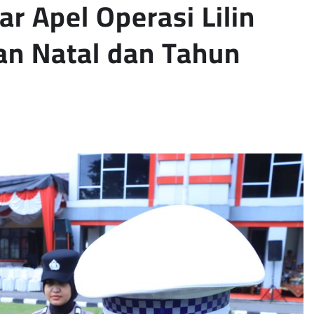
r Apel Operasi Lilin
an Natal dan Tahun