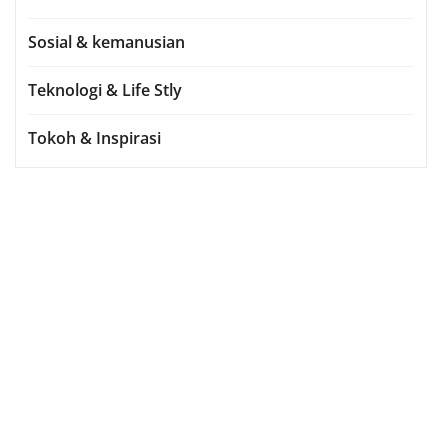
Sosial & kemanusian
Teknologi & Life Stly
Tokoh & Inspirasi