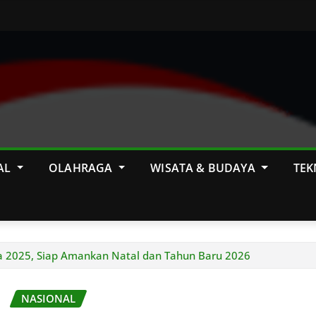
AL
OLAHRAGA
WISATA & BUDAYA
TEK
ba 2025, Siap Amankan Natal dan Tahun Baru 2026
NASIONAL