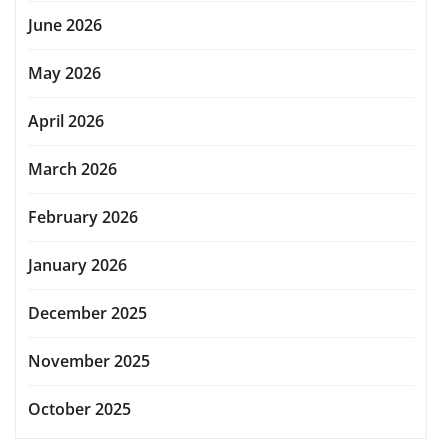
June 2026
May 2026
April 2026
March 2026
February 2026
January 2026
December 2025
November 2025
October 2025