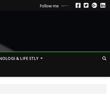
Follow me
NOLOGI & LIFE STLY