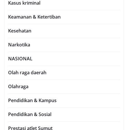
Kasus kriminal
Keamanan & Ketertiban
Kesehatan
Narkotika
NASIONAL
Olah raga daerah
Olahraga
Pendidikan & Kampus
Pendidikan & Sosial
Prestasi atlet Sumut