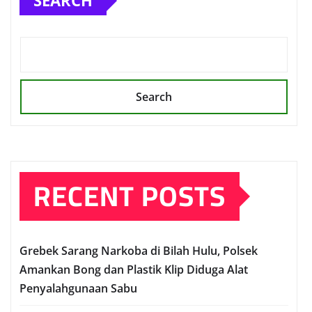
SEARCH
Search
RECENT POSTS
Grebek Sarang Narkoba di Bilah Hulu, Polsek
Amankan Bong dan Plastik Klip Diduga Alat
Penyalahgunaan Sabu