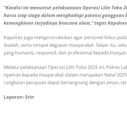
“Kondisi ini menuntut pelaksanaan Operasi Lilin Toba 
harus siap siaga dalam menghadapi potensi gangguan 
kemungkinan terjadinya bencana alam,” tegas Kapolres
Kapolres juga menginstruksikan agar personel fokus pad
ibadah, serta tempat kegiatan masyarakat. Selain itu, 
yang humanis, responsif, dan profesional kepada masyar
Melalui pelaksanaan Operasi Lilin Toba 2025 ini, Polr
nyaman kepada masyarakat dalam merayakan Natal 2025 
rangkaian perayaan dapat berlangsung dengan aman, tert
Laporan: Erin