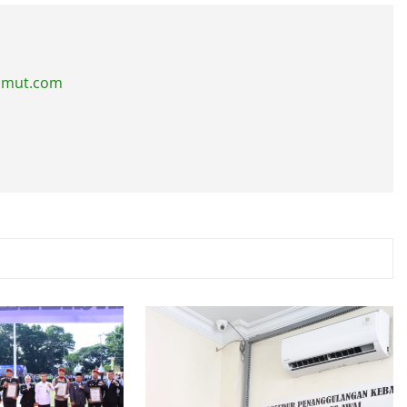
sumut.com