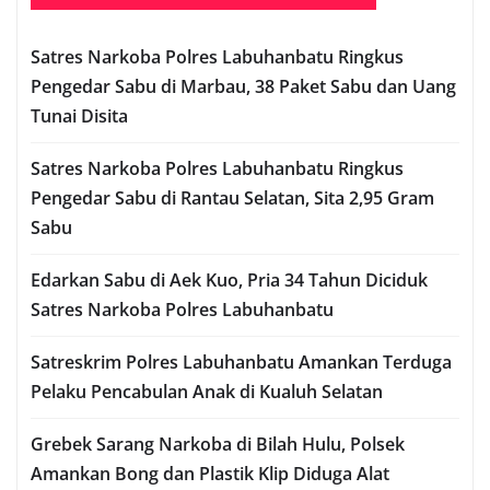
Satres Narkoba Polres Labuhanbatu Ringkus
Pengedar Sabu di Marbau, 38 Paket Sabu dan Uang
Tunai Disita
Satres Narkoba Polres Labuhanbatu Ringkus
Pengedar Sabu di Rantau Selatan, Sita 2,95 Gram
Sabu
Edarkan Sabu di Aek Kuo, Pria 34 Tahun Diciduk
Satres Narkoba Polres Labuhanbatu
Satreskrim Polres Labuhanbatu Amankan Terduga
Pelaku Pencabulan Anak di Kualuh Selatan
Grebek Sarang Narkoba di Bilah Hulu, Polsek
Amankan Bong dan Plastik Klip Diduga Alat