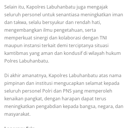
Selain itu, Kapolres Labuhanbatu juga mengajak
seluruh personel untuk senantiasa meningkatkan iman
dan takwa, selalu bersyukur dan rendah hati,
mengembangkan ilmu pengetahuan, serta
memperkuat sinergi dan kolaborasi dengan TNI
maupun instansi terkait demi terciptanya situasi
kamtibmas yang aman dan kondusif di wilayah hukum
Polres Labuhanbatu.
Di akhir amanatnya, Kapolres Labuhanbatu atas nama
pimpinan dan institusi mengucapkan selamat kepada
seluruh personel Polri dan PNS yang memperoleh
kenaikan pangkat, dengan harapan dapat terus
meningkatkan pengabdian kepada bangsa, negara, dan
masyarakat.