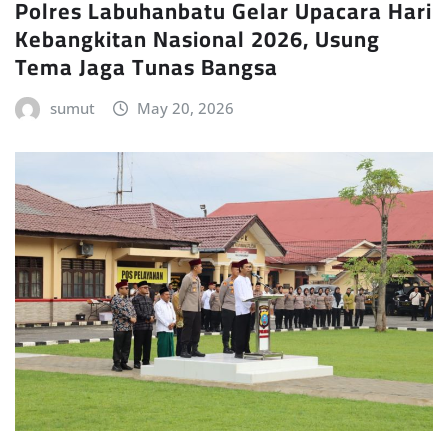
Polres Labuhanbatu Gelar Upacara Hari
Kebangkitan Nasional 2026, Usung
Tema Jaga Tunas Bangsa
sumut
May 20, 2026