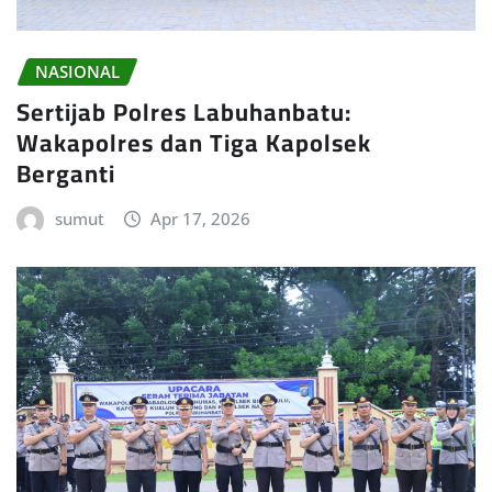
NASIONAL
Sertijab Polres Labuhanbatu:
Wakapolres dan Tiga Kapolsek
Berganti
sumut
Apr 17, 2026