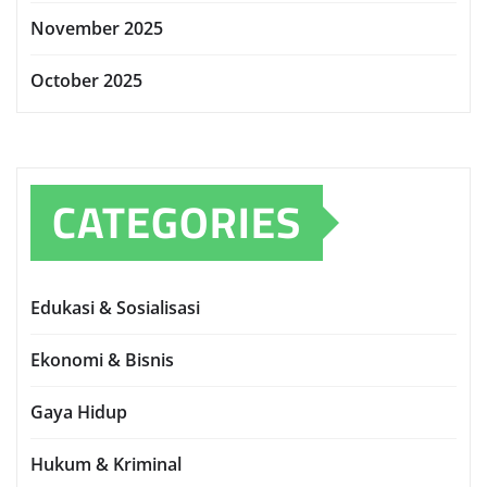
November 2025
October 2025
CATEGORIES
Edukasi & Sosialisasi
Ekonomi & Bisnis
Gaya Hidup
Hukum & Kriminal