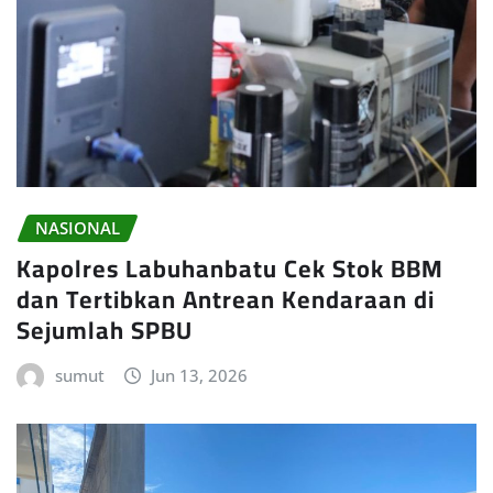
NASIONAL
Kapolres Labuhanbatu Cek Stok BBM
dan Tertibkan Antrean Kendaraan di
Sejumlah SPBU
sumut
Jun 13, 2026