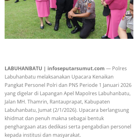
LABUHANBATU | infoseputarsumut.com
— Polres
Labuhanbatu melaksanakan Upacara Kenaikan
Pangkat Personel Polri dan PNS Periode 1 Januari 2026
yang digelar di Lapangan Apel Mapolres Labuhanbatu,
Jalan MH. Thamrin, Rantauprapat, Kabupaten
Labuhanbatu, Jumat (2/1/2026).
Upacara berlangsung
khidmat dan penuh makna sebagai bentuk
penghargaan atas dedikasi serta pengabdian personel
kepada institusi dan masyarakat.