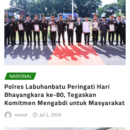
NASIONAL
Polres Labuhanbatu Peringati Hari
Bhayangkara ke-80, Tegaskan
Komitmen Mengabdi untuk Masyarakat
sumut
Jul 2, 2026