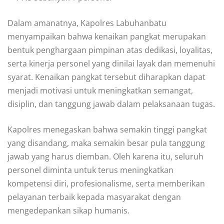
Dalam amanatnya, Kapolres Labuhanbatu
menyampaikan bahwa kenaikan pangkat merupakan
bentuk penghargaan pimpinan atas dedikasi, loyalitas,
serta kinerja personel yang dinilai layak dan memenuhi
syarat. Kenaikan pangkat tersebut diharapkan dapat
menjadi motivasi untuk meningkatkan semangat,
disiplin, dan tanggung jawab dalam pelaksanaan tugas.
Kapolres menegaskan bahwa semakin tinggi pangkat
yang disandang, maka semakin besar pula tanggung
jawab yang harus diemban. Oleh karena itu, seluruh
personel diminta untuk terus meningkatkan
kompetensi diri, profesionalisme, serta memberikan
pelayanan terbaik kepada masyarakat dengan
mengedepankan sikap humanis.