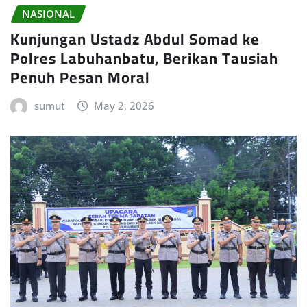
NASIONAL
Kunjungan Ustadz Abdul Somad ke
Polres Labuhanbatu, Berikan Tausiah
Penuh Pesan Moral
sumut
May 2, 2026