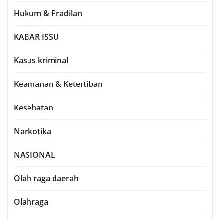
Hukum & Pradilan
KABAR ISSU
Kasus kriminal
Keamanan & Ketertiban
Kesehatan
Narkotika
NASIONAL
Olah raga daerah
Olahraga