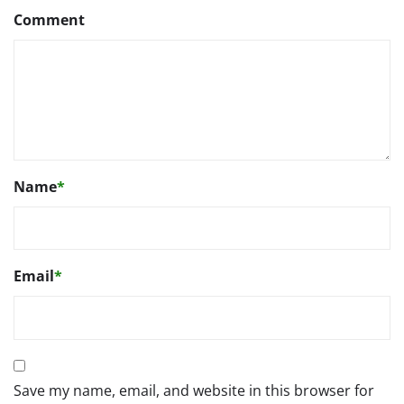
Comment
Name
*
Email
*
Save my name, email, and website in this browser for