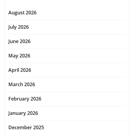
August 2026
July 2026
June 2026
May 2026
April 2026
March 2026
February 2026
January 2026
December 2025