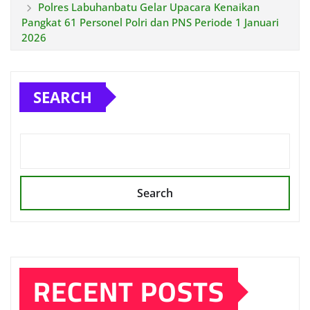
Polres Labuhanbatu Gelar Upacara Kenaikan
Pangkat 61 Personel Polri dan PNS Periode 1 Januari
2026
SEARCH
Search
RECENT POSTS