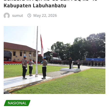
Kabupaten Labuhanbatu
sumut
May 22, 2026
NASIONAL