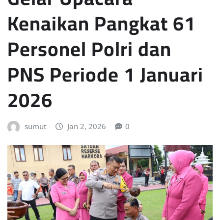
Kenaikan Pangkat 61
Personel Polri dan
PNS Periode 1 Januari
2026
sumut
Jan 2, 2026
0