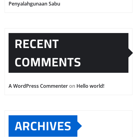
Penyalahgunaan Sabu
RECENT
COMMENTS
A WordPress Commenter
on
Hello world!
ARCHIVES