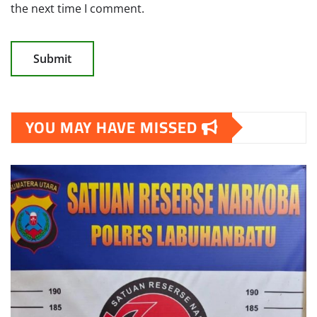
the next time I comment.
YOU MAY HAVE MISSED