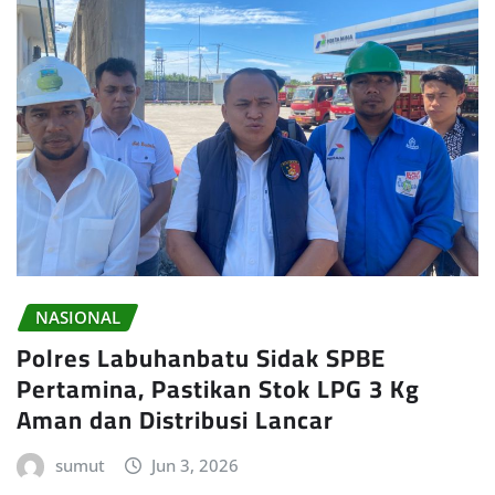
NASIONAL
Polres Labuhanbatu Sidak SPBE
Pertamina, Pastikan Stok LPG 3 Kg
Aman dan Distribusi Lancar
sumut
Jun 3, 2026