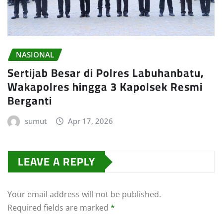
NASIONAL
Sertijab Besar di Polres Labuhanbatu,
Wakapolres hingga 3 Kapolsek Resmi
Berganti
sumut
Apr 17, 2026
LEAVE A REPLY
Your email address will not be published.
Required fields are marked
*