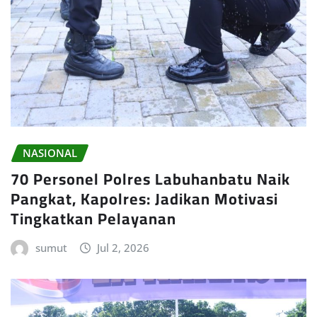
NASIONAL
70 Personel Polres Labuhanbatu Naik
Pangkat, Kapolres: Jadikan Motivasi
Tingkatkan Pelayanan
sumut
Jul 2, 2026