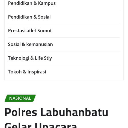
Pendidikan & Kampus
Pendidikan & Sosial
Prestasi atlet Sumut
Sosial & kemanusian
Teknologi & Life Stly
Tokoh & Inspirasi
NASIONAL
Polres Labuhanbatu
Gelar Upacara