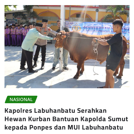
NASIONAL
Kapolres Labuhanbatu Serahkan
Hewan Kurban Bantuan Kapolda Sumut
kepada Ponpes dan MUI Labuhanbatu