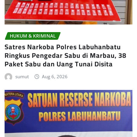
HUKUM & KRIMINAL
Satres Narkoba Polres Labuhanbatu
Ringkus Pengedar Sabu di Marbau, 38
Paket Sabu dan Uang Tunai Disita
sumut
Aug 6, 2026