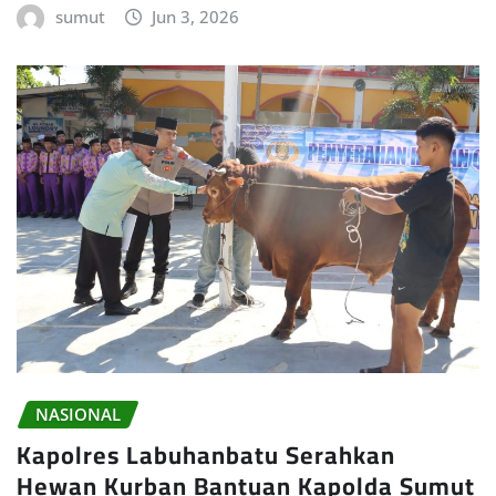
sumut
Jun 3, 2026
NASIONAL
Kapolres Labuhanbatu Serahkan
Hewan Kurban Bantuan Kapolda Sumut