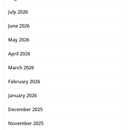
July 2026
June 2026
May 2026
April 2026
March 2026
February 2026
January 2026
December 2025
November 2025