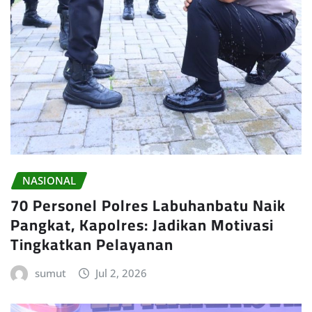
NASIONAL
70 Personel Polres Labuhanbatu Naik
Pangkat, Kapolres: Jadikan Motivasi
Tingkatkan Pelayanan
sumut
Jul 2, 2026