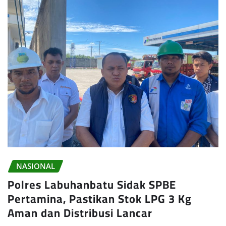
NASIONAL
Polres Labuhanbatu Sidak SPBE
Pertamina, Pastikan Stok LPG 3 Kg
Aman dan Distribusi Lancar