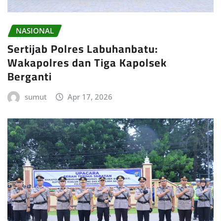
NASIONAL
Sertijab Polres Labuhanbatu:
Wakapolres dan Tiga Kapolsek
Berganti
sumut
Apr 17, 2026