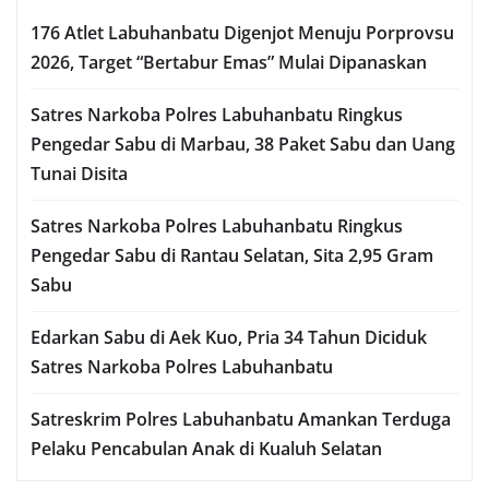
176 Atlet Labuhanbatu Digenjot Menuju Porprovsu
2026, Target “Bertabur Emas” Mulai Dipanaskan
Satres Narkoba Polres Labuhanbatu Ringkus
Pengedar Sabu di Marbau, 38 Paket Sabu dan Uang
Tunai Disita
Satres Narkoba Polres Labuhanbatu Ringkus
Pengedar Sabu di Rantau Selatan, Sita 2,95 Gram
Sabu
Edarkan Sabu di Aek Kuo, Pria 34 Tahun Diciduk
Satres Narkoba Polres Labuhanbatu
Satreskrim Polres Labuhanbatu Amankan Terduga
Pelaku Pencabulan Anak di Kualuh Selatan