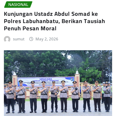
NASIONAL
Kunjungan Ustadz Abdul Somad ke
Polres Labuhanbatu, Berikan Tausiah
Penuh Pesan Moral
sumut
May 2, 2026