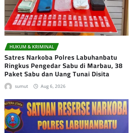
HUKUM & KRIMINAL
Satres Narkoba Polres Labuhanbatu
Ringkus Pengedar Sabu di Marbau, 38
Paket Sabu dan Uang Tunai Disita
sumut
Aug 6, 2026