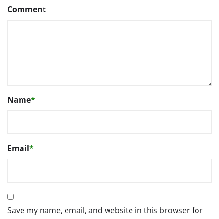
Comment
Name
*
Email
*
Save my name, email, and website in this browser for