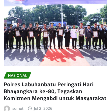
NASIONAL
Polres Labuhanbatu Peringati Hari
Bhayangkara ke-80, Tegaskan
Komitmen Mengabdi untuk Masyarakat
sumut
Jul 2, 2026