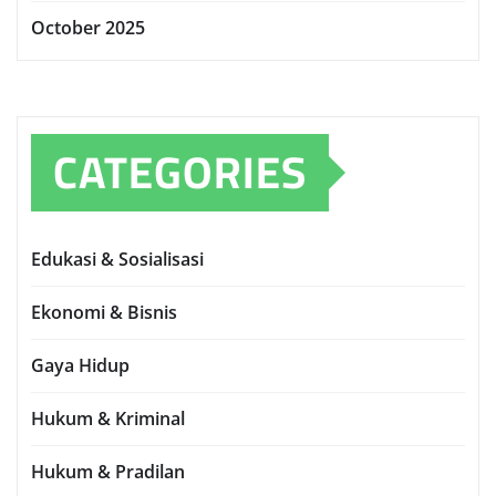
October 2025
CATEGORIES
Edukasi & Sosialisasi
Ekonomi & Bisnis
Gaya Hidup
Hukum & Kriminal
Hukum & Pradilan