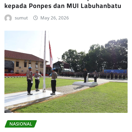
kepada Ponpes dan MUI Labuhanbatu
sumut
May 26, 2026
NASIONAL