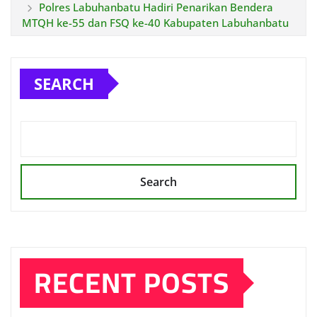
Polres Labuhanbatu Hadiri Penarikan Bendera
MTQH ke-55 dan FSQ ke-40 Kabupaten Labuhanbatu
SEARCH
Search
RECENT POSTS