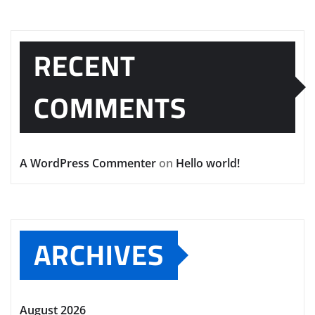
RECENT
COMMENTS
A WordPress Commenter
on
Hello world!
ARCHIVES
August 2026