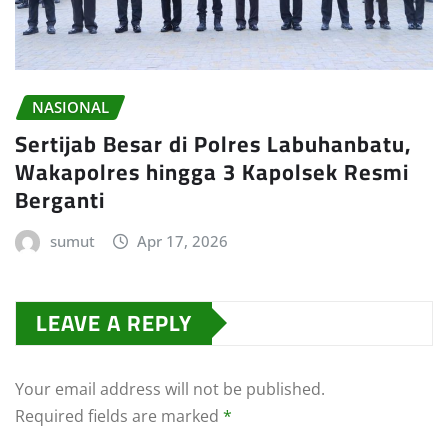
NASIONAL
Sertijab Besar di Polres Labuhanbatu,
Wakapolres hingga 3 Kapolsek Resmi
Berganti
sumut
Apr 17, 2026
LEAVE A REPLY
Your email address will not be published.
Required fields are marked
*