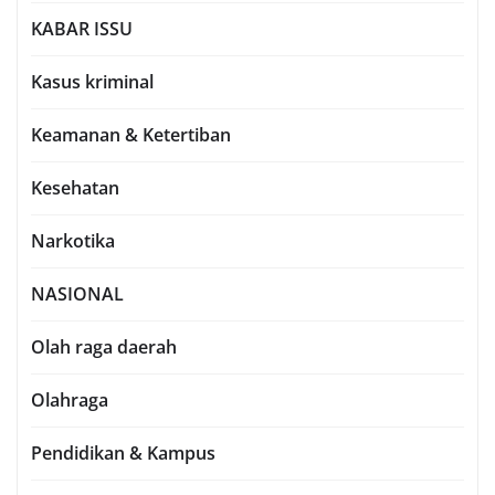
KABAR ISSU
Kasus kriminal
Keamanan & Ketertiban
Kesehatan
Narkotika
NASIONAL
Olah raga daerah
Olahraga
Pendidikan & Kampus