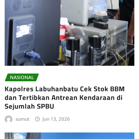
NASIONAL
Kapolres Labuhanbatu Cek Stok BBM
dan Tertibkan Antrean Kendaraan di
Sejumlah SPBU
sumut
Jun 13, 2026