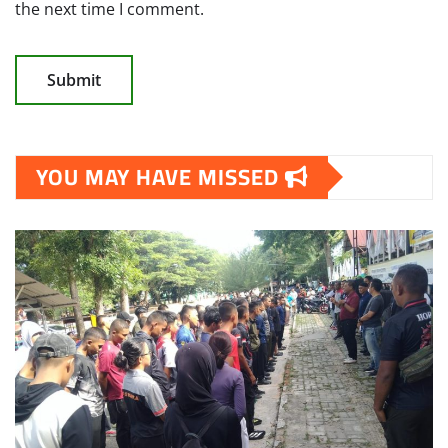
the next time I comment.
YOU MAY HAVE MISSED