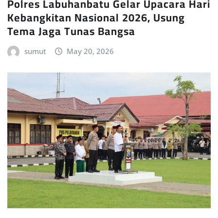
Polres Labuhanbatu Gelar Upacara Hari
Kebangkitan Nasional 2026, Usung
Tema Jaga Tunas Bangsa
sumut
May 20, 2026