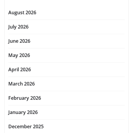
August 2026
July 2026
June 2026
May 2026
April 2026
March 2026
February 2026
January 2026
December 2025