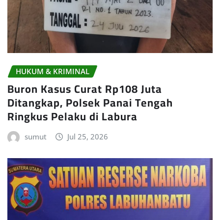
HUKUM & KRIMINAL
Buron Kasus Curat Rp108 Juta
Ditangkap, Polsek Panai Tengah
Ringkus Pelaku di Labura
sumut
Jul 25, 2026