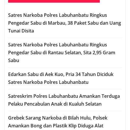
Satres Narkoba Polres Labuhanbatu Ringkus
Pengedar Sabu di Marbau, 38 Paket Sabu dan Uang
Tunai Disita
Satres Narkoba Polres Labuhanbatu Ringkus
Pengedar Sabu di Rantau Selatan, Sita 2,95 Gram
Sabu
Edarkan Sabu di Aek Kuo, Pria 34 Tahun Diciduk
Satres Narkoba Polres Labuhanbatu
Satreskrim Polres Labuhanbatu Amankan Terduga
Pelaku Pencabulan Anak di Kualuh Selatan
Grebek Sarang Narkoba di Bilah Hulu, Polsek
Amankan Bong dan Plastik Klip Diduga Alat