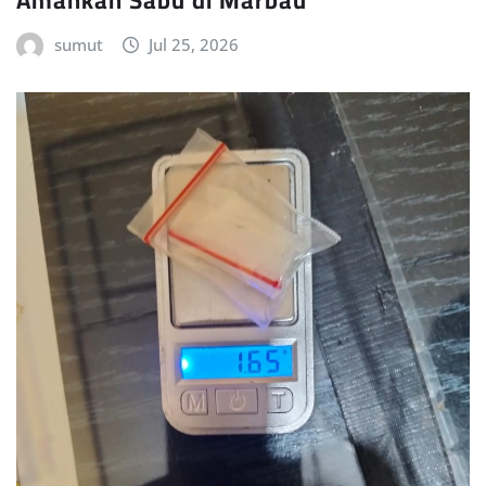
sumut
Jul 25, 2026