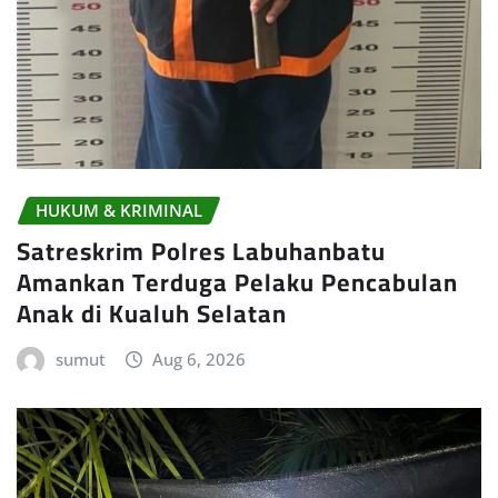
HUKUM & KRIMINAL
Satreskrim Polres Labuhanbatu
Amankan Terduga Pelaku Pencabulan
Anak di Kualuh Selatan
sumut
Aug 6, 2026