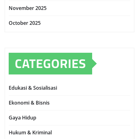
November 2025
October 2025
CATEGORIES
Edukasi & Sosialisasi
Ekonomi & Bisnis
Gaya Hidup
Hukum & Kriminal