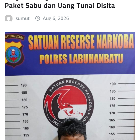
Paket Sabu dan Uang Tunai Disita
sumut
Aug 6, 2026