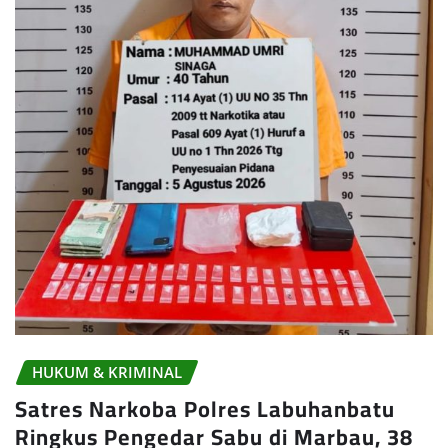
HUKUM & KRIMINAL
Satres Narkoba Polres Labuhanbatu
Ringkus Pengedar Sabu di Marbau, 38