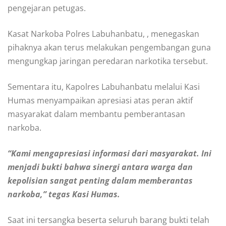
pengejaran petugas.
Kasat Narkoba Polres Labuhanbatu, , menegaskan
pihaknya akan terus melakukan pengembangan guna
mengungkap jaringan peredaran narkotika tersebut.
Sementara itu, Kapolres Labuhanbatu melalui Kasi
Humas menyampaikan apresiasi atas peran aktif
masyarakat dalam membantu pemberantasan
narkoba.
“Kami mengapresiasi informasi dari masyarakat. Ini
menjadi bukti bahwa sinergi antara warga dan
kepolisian sangat penting dalam memberantas
narkoba,” tegas Kasi Humas.
Saat ini tersangka beserta seluruh barang bukti telah