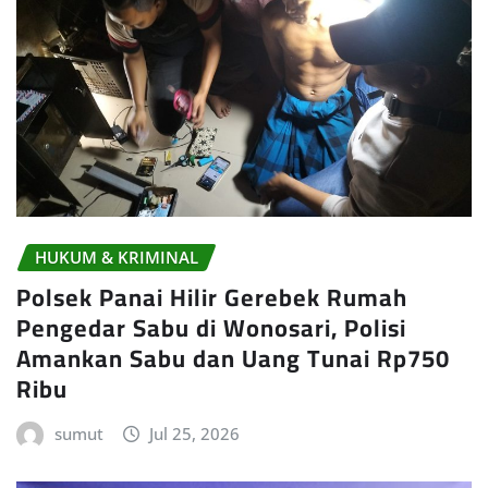
HUKUM & KRIMINAL
Polsek Panai Hilir Gerebek Rumah
Pengedar Sabu di Wonosari, Polisi
Amankan Sabu dan Uang Tunai Rp750
Ribu
sumut
Jul 25, 2026