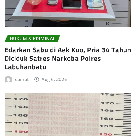
HUKUM & KRIMINAL
Edarkan Sabu di Aek Kuo, Pria 34 Tahun
Diciduk Satres Narkoba Polres
Labuhanbatu
sumut
Aug 6, 2026