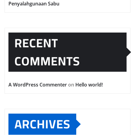
Penyalahgunaan Sabu
RECENT
COMMENTS
A WordPress Commenter
on
Hello world!
ARCHIVES