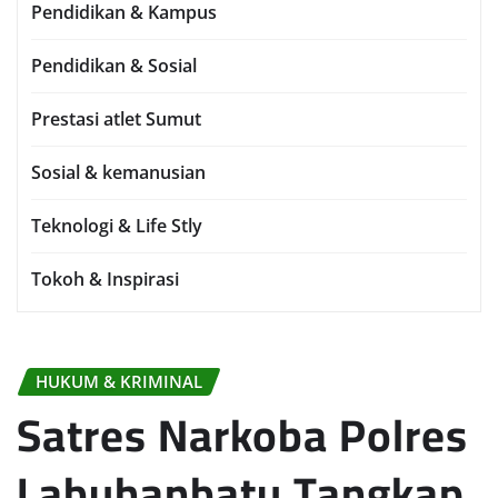
Pendidikan & Kampus
Pendidikan & Sosial
Prestasi atlet Sumut
Sosial & kemanusian
Teknologi & Life Stly
Tokoh & Inspirasi
HUKUM & KRIMINAL
Satres Narkoba Polres
Labuhanbatu Tangkap