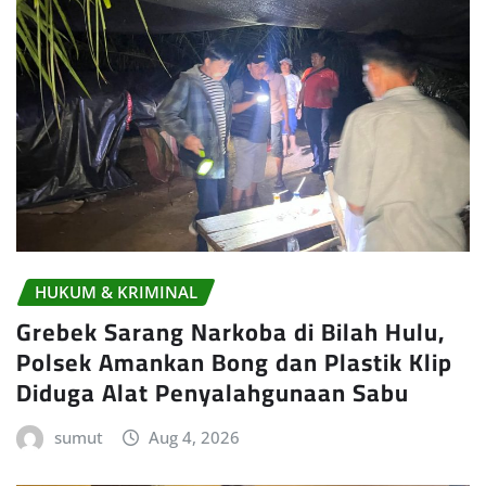
HUKUM & KRIMINAL
Grebek Sarang Narkoba di Bilah Hulu,
Polsek Amankan Bong dan Plastik Klip
Diduga Alat Penyalahgunaan Sabu
sumut
Aug 4, 2026