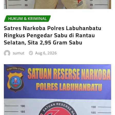
HUKUM & KRIMINAL
Satres Narkoba Polres Labuhanbatu
Ringkus Pengedar Sabu di Rantau
Selatan, Sita 2,95 Gram Sabu
sumut
Aug 6, 2026