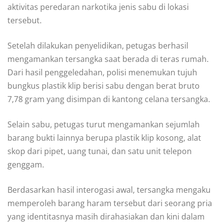
aktivitas peredaran narkotika jenis sabu di lokasi
tersebut.
Setelah dilakukan penyelidikan, petugas berhasil
mengamankan tersangka saat berada di teras rumah.
Dari hasil penggeledahan, polisi menemukan tujuh
bungkus plastik klip berisi sabu dengan berat bruto
7,78 gram yang disimpan di kantong celana tersangka.
Selain sabu, petugas turut mengamankan sejumlah
barang bukti lainnya berupa plastik klip kosong, alat
skop dari pipet, uang tunai, dan satu unit telepon
genggam.
Berdasarkan hasil interogasi awal, tersangka mengaku
memperoleh barang haram tersebut dari seorang pria
yang identitasnya masih dirahasiakan dan kini dalam