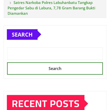
Satres Narkoba Polres Labuhanbatu Tangkap
Pengedar Sabu di Labura, 7,78 Gram Barang Bukti
Diamankan
SEARCH
Search
RECENT POSTS