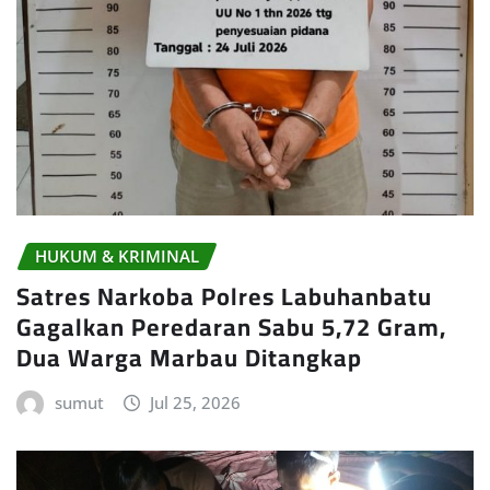
HUKUM & KRIMINAL
Satres Narkoba Polres Labuhanbatu
Gagalkan Peredaran Sabu 5,72 Gram,
Dua Warga Marbau Ditangkap
sumut
Jul 25, 2026