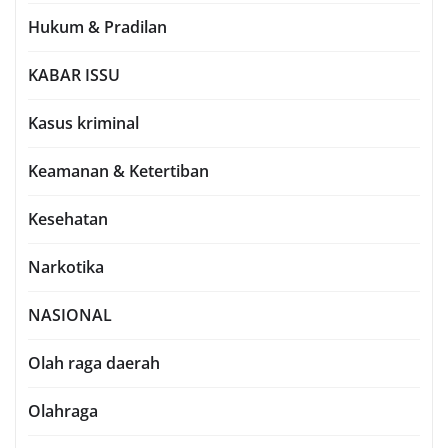
Hukum & Pradilan
KABAR ISSU
Kasus kriminal
Keamanan & Ketertiban
Kesehatan
Narkotika
NASIONAL
Olah raga daerah
Olahraga