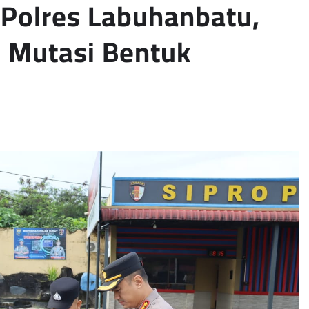
 Polres Labuhanbatu,
 Mutasi Bentuk