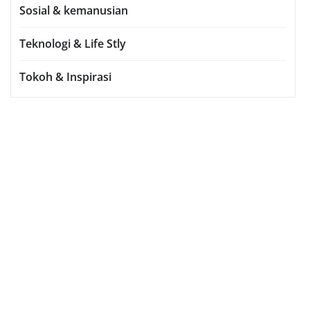
Sosial & kemanusian
Teknologi & Life Stly
Tokoh & Inspirasi