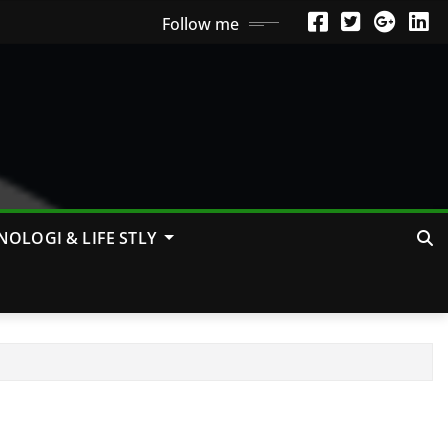
Follow me
NOLOGI & LIFE STLY