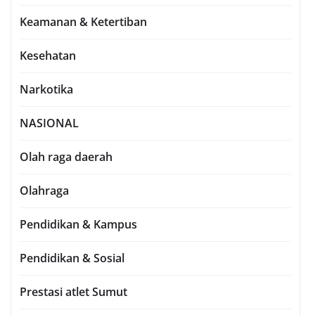
Keamanan & Ketertiban
Kesehatan
Narkotika
NASIONAL
Olah raga daerah
Olahraga
Pendidikan & Kampus
Pendidikan & Sosial
Prestasi atlet Sumut