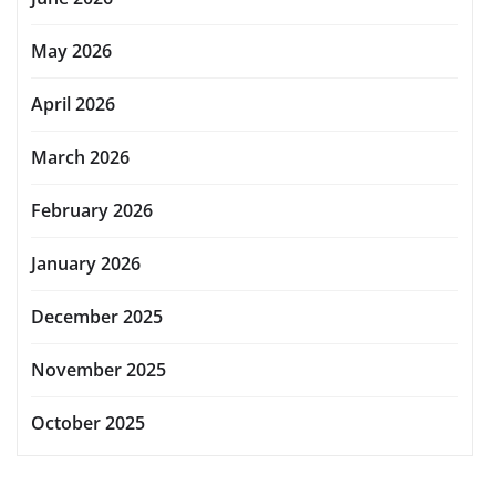
May 2026
April 2026
March 2026
February 2026
January 2026
December 2025
November 2025
October 2025