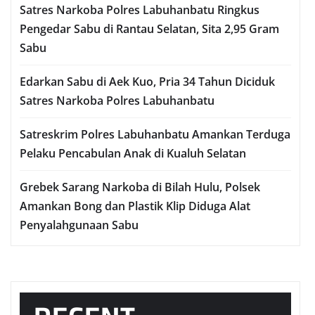
Satres Narkoba Polres Labuhanbatu Ringkus
Pengedar Sabu di Rantau Selatan, Sita 2,95 Gram
Sabu
Edarkan Sabu di Aek Kuo, Pria 34 Tahun Diciduk
Satres Narkoba Polres Labuhanbatu
Satreskrim Polres Labuhanbatu Amankan Terduga
Pelaku Pencabulan Anak di Kualuh Selatan
Grebek Sarang Narkoba di Bilah Hulu, Polsek
Amankan Bong dan Plastik Klip Diduga Alat
Penyalahgunaan Sabu