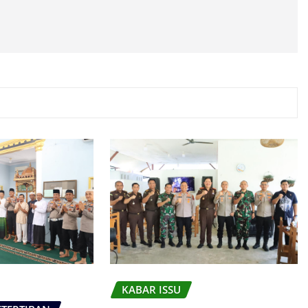
KABAR ISSU