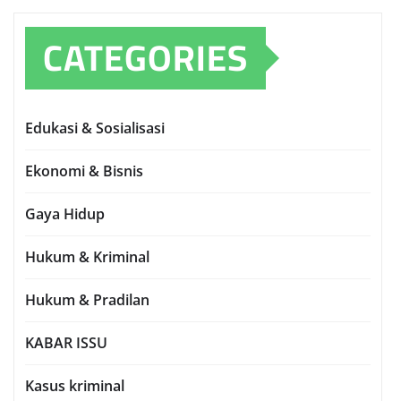
CATEGORIES
Edukasi & Sosialisasi
Ekonomi & Bisnis
Gaya Hidup
Hukum & Kriminal
Hukum & Pradilan
KABAR ISSU
Kasus kriminal