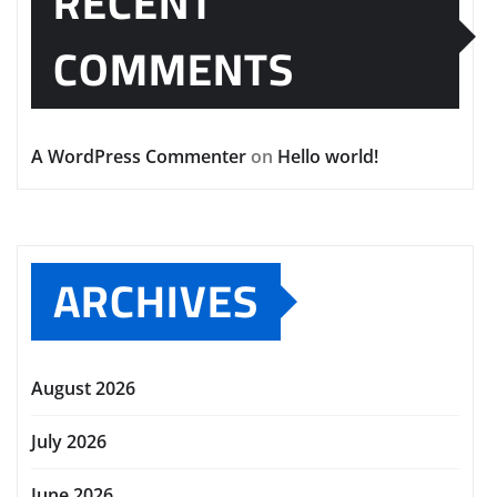
RECENT
COMMENTS
A WordPress Commenter
on
Hello world!
ARCHIVES
August 2026
July 2026
June 2026