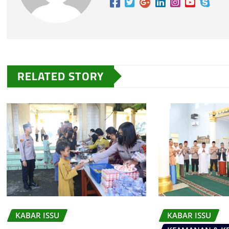
RELATED STORY
KABAR ISSU
KABAR ISSU