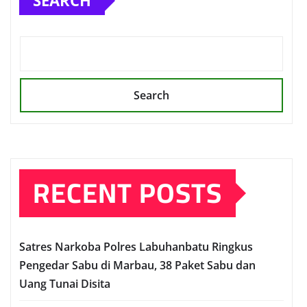
SEARCH
Search
RECENT POSTS
Satres Narkoba Polres Labuhanbatu Ringkus
Pengedar Sabu di Marbau, 38 Paket Sabu dan
Uang Tunai Disita