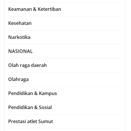
Keamanan & Ketertiban
Kesehatan
Narkotika
NASIONAL
Olah raga daerah
Olahraga
Pendidikan & Kampus
Pendidikan & Sosial
Prestasi atlet Sumut