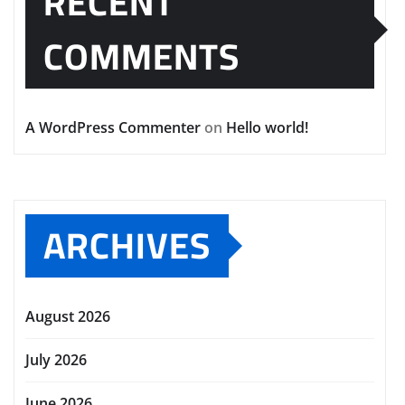
RECENT
COMMENTS
A WordPress Commenter
on
Hello world!
ARCHIVES
August 2026
July 2026
June 2026