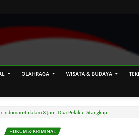
AL
OLAHRAGA
WISATA & BUDAYA
TEK
n Indomaret dalam 8 Jam, Dua Pelaku Ditangkap
HUKUM & KRIMINAL