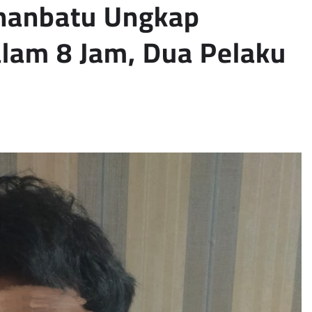
uhanbatu Ungkap
lam 8 Jam, Dua Pelaku