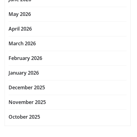
May 2026
April 2026
March 2026
February 2026
January 2026
December 2025
November 2025
October 2025