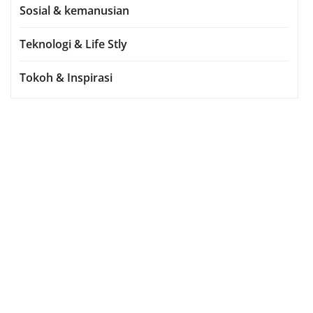
Sosial & kemanusian
Teknologi & Life Stly
Tokoh & Inspirasi