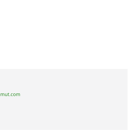
sumut.com