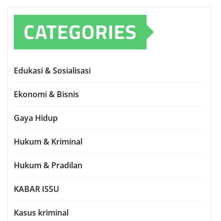
CATEGORIES
Edukasi & Sosialisasi
Ekonomi & Bisnis
Gaya Hidup
Hukum & Kriminal
Hukum & Pradilan
KABAR ISSU
Kasus kriminal