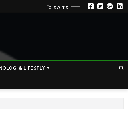
Follow me
NOLOGI & LIFE STLY