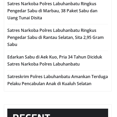
Satres Narkoba Polres Labuhanbatu Ringkus
Pengedar Sabu di Marbau, 38 Paket Sabu dan
Uang Tunai Disita
Satres Narkoba Polres Labuhanbatu Ringkus
Pengedar Sabu di Rantau Selatan, Sita 2,95 Gram
Sabu
Edarkan Sabu di Aek Kuo, Pria 34 Tahun Diciduk
Satres Narkoba Polres Labuhanbatu
Satreskrim Polres Labuhanbatu Amankan Terduga
Pelaku Pencabulan Anak di Kualuh Selatan