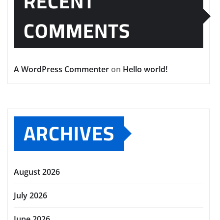
RECENT
COMMENTS
A WordPress Commenter
on
Hello world!
ARCHIVES
August 2026
July 2026
June 2026