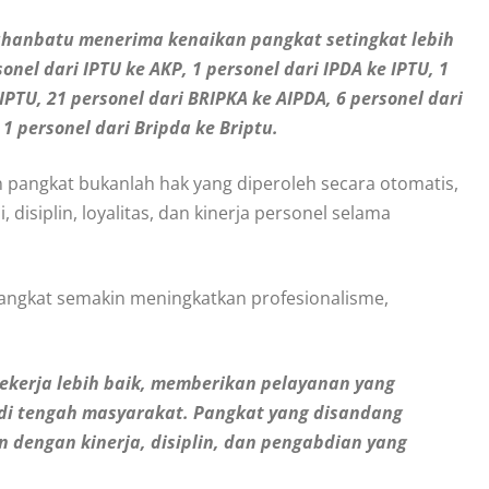
uhanbatu menerima kenaikan pangkat setingkat lebih
onel dari IPTU ke AKP, 1 personel dari IPDA ke IPTU, 1
IPTU, 21 personel dari BRIPKA ke AIPDA, 6 personel dari
 1 personel dari Bripda ke Briptu.
pangkat bukanlah hak yang diperoleh secara otomatis,
 disiplin, loyalitas, dan kinerja personel selama
pangkat semakin meningkatkan profesionalisme,
bekerja lebih baik, memberikan pelayanan yang
i di tengah masyarakat. Pangkat yang disandang
engan kinerja, disiplin, dan pengabdian yang