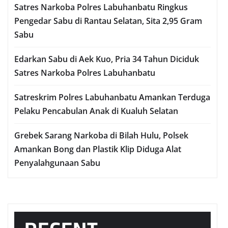
Satres Narkoba Polres Labuhanbatu Ringkus
Pengedar Sabu di Rantau Selatan, Sita 2,95 Gram
Sabu
Edarkan Sabu di Aek Kuo, Pria 34 Tahun Diciduk
Satres Narkoba Polres Labuhanbatu
Satreskrim Polres Labuhanbatu Amankan Terduga
Pelaku Pencabulan Anak di Kualuh Selatan
Grebek Sarang Narkoba di Bilah Hulu, Polsek
Amankan Bong dan Plastik Klip Diduga Alat
Penyalahgunaan Sabu