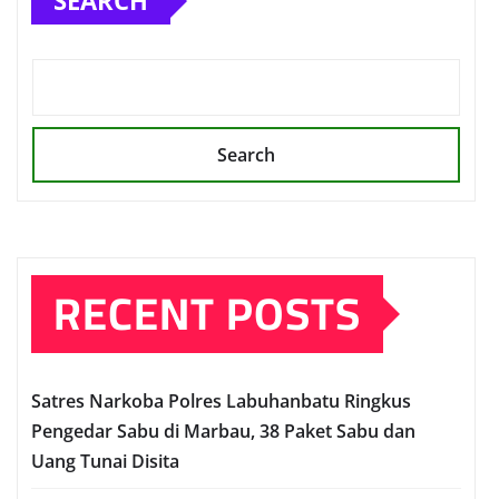
SEARCH
Search
RECENT POSTS
Satres Narkoba Polres Labuhanbatu Ringkus
Pengedar Sabu di Marbau, 38 Paket Sabu dan
Uang Tunai Disita