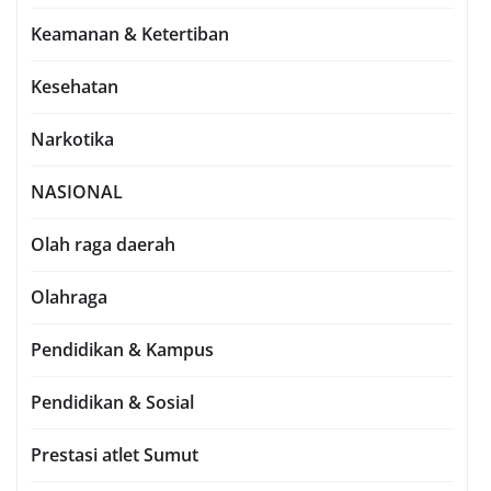
Keamanan & Ketertiban
Kesehatan
Narkotika
NASIONAL
Olah raga daerah
Olahraga
Pendidikan & Kampus
Pendidikan & Sosial
Prestasi atlet Sumut