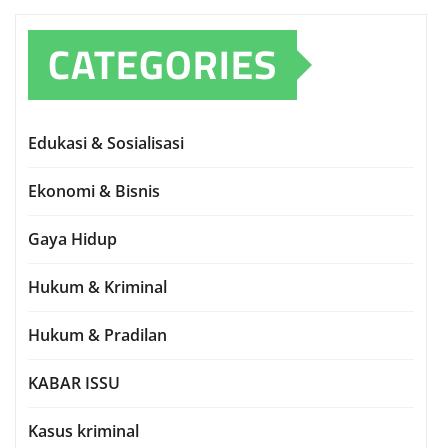
CATEGORIES
Edukasi & Sosialisasi
Ekonomi & Bisnis
Gaya Hidup
Hukum & Kriminal
Hukum & Pradilan
KABAR ISSU
Kasus kriminal