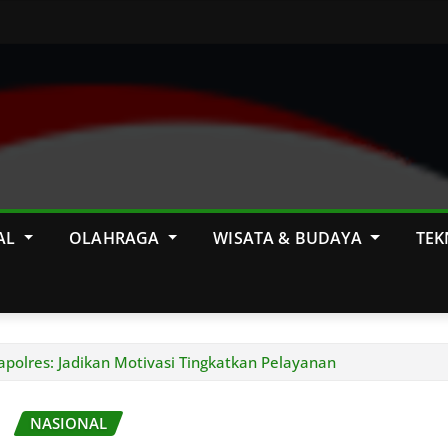
AL
OLAHRAGA
WISATA & BUDAYA
TEK
apolres: Jadikan Motivasi Tingkatkan Pelayanan
NASIONAL