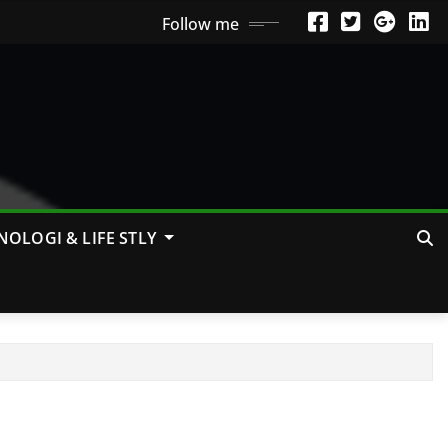
Follow me
NOLOGI & LIFE STLY