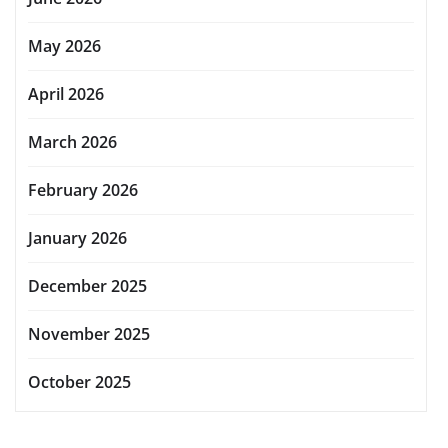
May 2026
April 2026
March 2026
February 2026
January 2026
December 2025
November 2025
October 2025