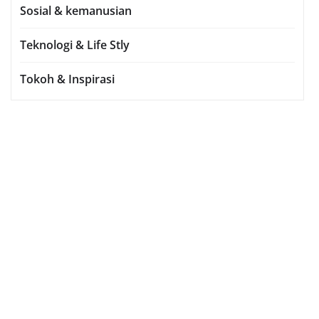
Sosial & kemanusian
Teknologi & Life Stly
Tokoh & Inspirasi