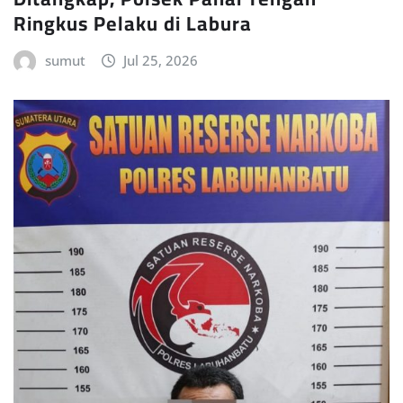
Ringkus Pelaku di Labura
sumut
Jul 25, 2026