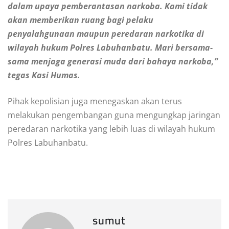
dalam upaya pemberantasan narkoba. Kami tidak
akan memberikan ruang bagi pelaku
penyalahgunaan maupun peredaran narkotika di
wilayah hukum Polres Labuhanbatu. Mari bersama-
sama menjaga generasi muda dari bahaya narkoba,”
tegas Kasi Humas.
Pihak kepolisian juga menegaskan akan terus
melakukan pengembangan guna mengungkap jaringan
peredaran narkotika yang lebih luas di wilayah hukum
Polres Labuhanbatu.
sumut