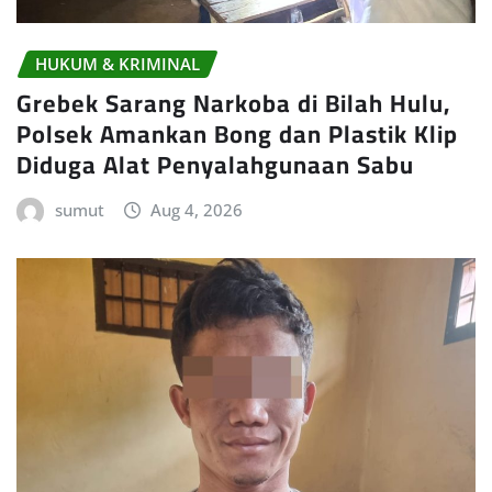
HUKUM & KRIMINAL
Grebek Sarang Narkoba di Bilah Hulu,
Polsek Amankan Bong dan Plastik Klip
Diduga Alat Penyalahgunaan Sabu
sumut
Aug 4, 2026