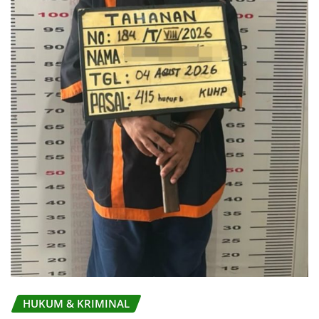
HUKUM & KRIMINAL