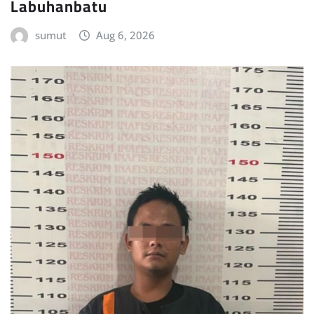
Labuhanbatu
sumut
Aug 6, 2026