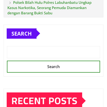
Polsek Bilah Hulu Polres Labuhanbatu Ungkap
Kasus Narkotika, Seorang Pemuda Diamankan
dengan Barang Bukti Sabu
SEARCH
Search
RECENT POSTS