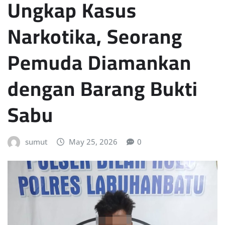
Ungkap Kasus
Narkotika, Seorang
Pemuda Diamankan
dengan Barang Bukti
Sabu
sumut
May 25, 2026
0