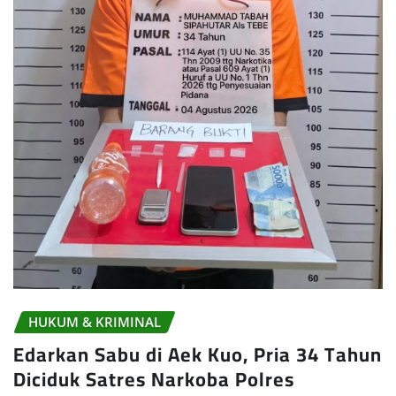
HUKUM & KRIMINAL
Edarkan Sabu di Aek Kuo, Pria 34 Tahun
Diciduk Satres Narkoba Polres