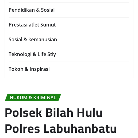
Pendidikan & Sosial
Prestasi atlet Sumut
Sosial & kemanusian
Teknologi & Life Stly
Tokoh & Inspirasi
HUKUM & KRIMINAL
Polsek Bilah Hulu
Polres Labuhanbatu