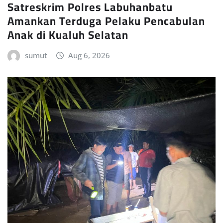
Satreskrim Polres Labuhanbatu
Amankan Terduga Pelaku Pencabulan
Anak di Kualuh Selatan
sumut
Aug 6, 2026