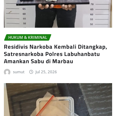
HUKUM & KRIMINAL
Residivis Narkoba Kembali Ditangkap,
Satresnarkoba Polres Labuhanbatu
Amankan Sabu di Marbau
sumut
Jul 25, 2026