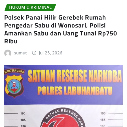
HUKUM & KRIMINAL
Polsek Panai Hilir Gerebek Rumah
Pengedar Sabu di Wonosari, Polisi
Amankan Sabu dan Uang Tunai Rp750
Ribu
sumut
Jul 25, 2026