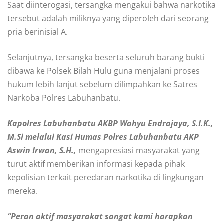
Saat diinterogasi, tersangka mengakui bahwa narkotika
tersebut adalah miliknya yang diperoleh dari seorang
pria berinisial A.
Selanjutnya, tersangka beserta seluruh barang bukti
dibawa ke Polsek Bilah Hulu guna menjalani proses
hukum lebih lanjut sebelum dilimpahkan ke Satres
Narkoba Polres Labuhanbatu.
Kapolres Labuhanbatu AKBP Wahyu Endrajaya, S.I.K.,
M.Si melalui Kasi Humas Polres Labuhanbatu AKP
Aswin Irwan, S.H.,
mengapresiasi masyarakat yang
turut aktif memberikan informasi kepada pihak
kepolisian terkait peredaran narkotika di lingkungan
mereka.
“Peran aktif masyarakat sangat kami harapkan