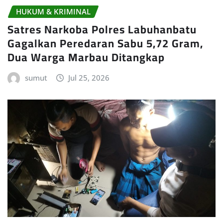
HUKUM & KRIMINAL
Satres Narkoba Polres Labuhanbatu
Gagalkan Peredaran Sabu 5,72 Gram,
Dua Warga Marbau Ditangkap
sumut
Jul 25, 2026