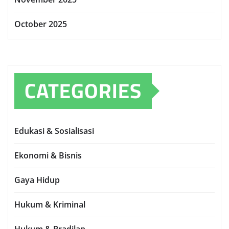
October 2025
CATEGORIES
Edukasi & Sosialisasi
Ekonomi & Bisnis
Gaya Hidup
Hukum & Kriminal