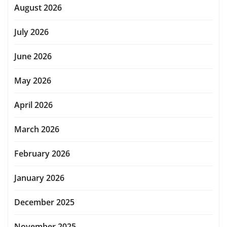
August 2026
July 2026
June 2026
May 2026
April 2026
March 2026
February 2026
January 2026
December 2025
November 2025