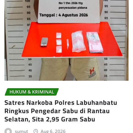
HUKUM & KRIMINAL
Satres Narkoba Polres Labuhanbatu
Ringkus Pengedar Sabu di Rantau
Selatan, Sita 2,95 Gram Sabu
sumut
Aug 6, 2026