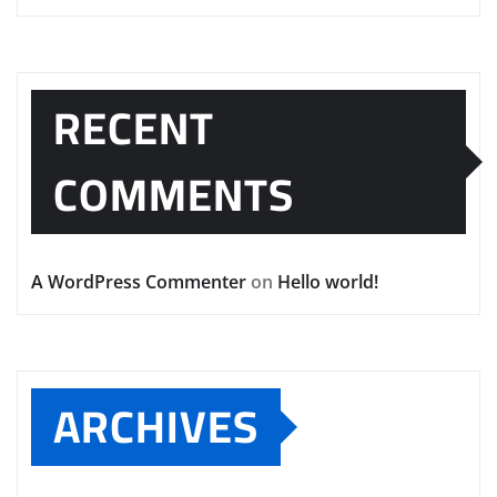
RECENT
COMMENTS
A WordPress Commenter
on
Hello world!
ARCHIVES