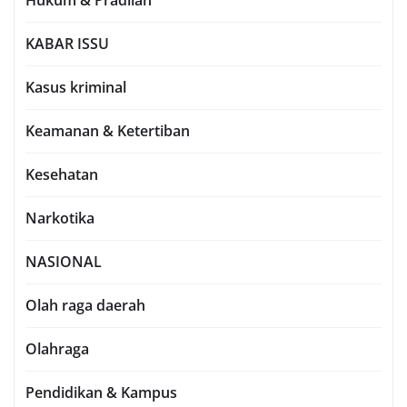
Hukum & Pradilan
KABAR ISSU
Kasus kriminal
Keamanan & Ketertiban
Kesehatan
Narkotika
NASIONAL
Olah raga daerah
Olahraga
Pendidikan & Kampus