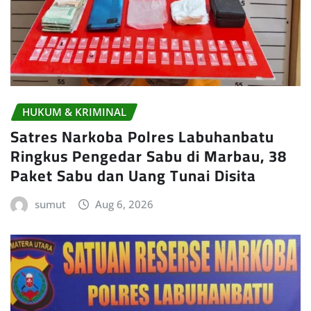
HUKUM & KRIMINAL
Satres Narkoba Polres Labuhanbatu
Ringkus Pengedar Sabu di Marbau, 38
Paket Sabu dan Uang Tunai Disita
sumut
Aug 6, 2026