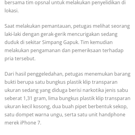
bersama tim opsnal untuk melakukan penyelidikan di
lokasi.
Saat melakukan pemantauan, petugas melihat seorang
laki-laki dengan gerak-gerik mencurigakan sedang
duduk di sekitar Simpang Gapuk. Tim kemudian
melakukan pengamanan dan pemeriksaan terhadap
pria tersebut.
Dari hasil penggeledahan, petugas menemukan barang
bukti berupa satu bungkus plastik klip transparan
ukuran sedang yang diduga berisi narkotika jenis sabu
seberat 1,31 gram, lima bungkus plastik klip transparan
ukuran kecil kosong, dua buah pipet berbentuk sekop,
satu dompet warna ungu, serta satu unit handphone
merek iPhone 7.