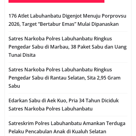
176 Atlet Labuhanbatu Digenjot Menuju Porprovsu
2026, Target “Bertabur Emas” Mulai Dipanaskan
Satres Narkoba Polres Labuhanbatu Ringkus
Pengedar Sabu di Marbau, 38 Paket Sabu dan Uang
Tunai Disita
Satres Narkoba Polres Labuhanbatu Ringkus
Pengedar Sabu di Rantau Selatan, Sita 2,95 Gram
Sabu
Edarkan Sabu di Aek Kuo, Pria 34 Tahun Diciduk
Satres Narkoba Polres Labuhanbatu
Satreskrim Polres Labuhanbatu Amankan Terduga
Pelaku Pencabulan Anak di Kualuh Selatan