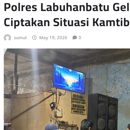
Polres Labuhanbatu Gel
Ciptakan Situasi Kamti
sumut
May 19, 2026
0