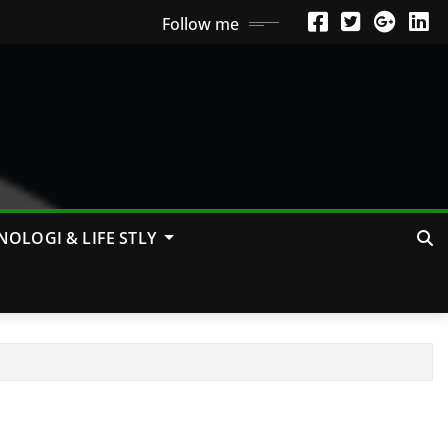
Follow me
NOLOGI & LIFE STLY