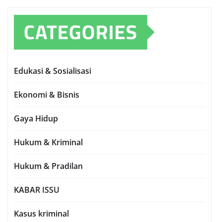
CATEGORIES
Edukasi & Sosialisasi
Ekonomi & Bisnis
Gaya Hidup
Hukum & Kriminal
Hukum & Pradilan
KABAR ISSU
Kasus kriminal