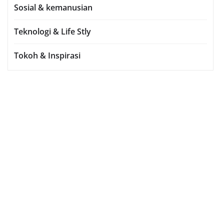
Sosial & kemanusian
Teknologi & Life Stly
Tokoh & Inspirasi