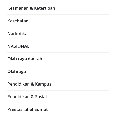
Keamanan & Ketertiban
Kesehatan
Narkotika
NASIONAL
Olah raga daerah
Olahraga
Pendidikan & Kampus
Pendidikan & Sosial
Prestasi atlet Sumut