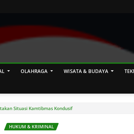
AL
OLAHRAGA
WISATA & BUDAYA
TEK
ptakan Situasi Kamtibmas Kondusif
HUKUM & KRIMINAL