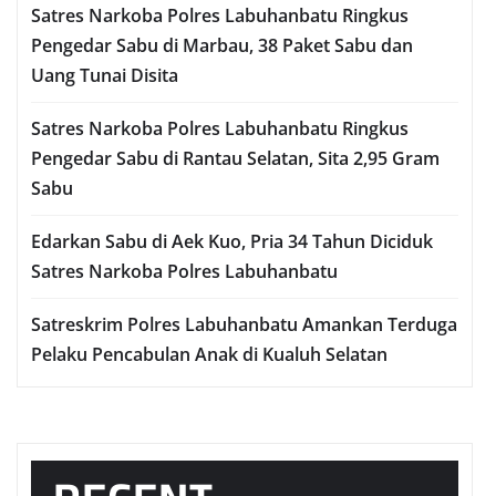
Satres Narkoba Polres Labuhanbatu Ringkus
Pengedar Sabu di Marbau, 38 Paket Sabu dan
Uang Tunai Disita
Satres Narkoba Polres Labuhanbatu Ringkus
Pengedar Sabu di Rantau Selatan, Sita 2,95 Gram
Sabu
Edarkan Sabu di Aek Kuo, Pria 34 Tahun Diciduk
Satres Narkoba Polres Labuhanbatu
Satreskrim Polres Labuhanbatu Amankan Terduga
Pelaku Pencabulan Anak di Kualuh Selatan