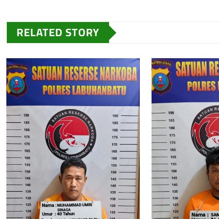
RELATED STORY