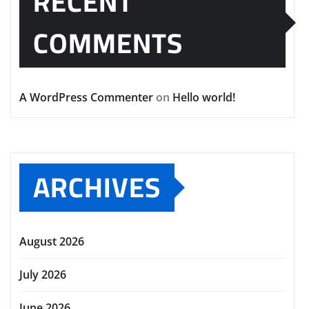
RECENT
COMMENTS
A WordPress Commenter
on
Hello world!
ARCHIVES
August 2026
July 2026
June 2026