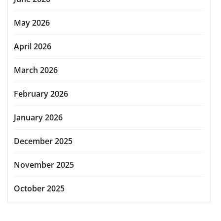
May 2026
April 2026
March 2026
February 2026
January 2026
December 2025
November 2025
October 2025