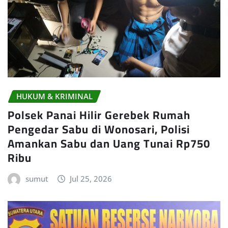
HUKUM & KRIMINAL
Polsek Panai Hilir Gerebek Rumah
Pengedar Sabu di Wonosari, Polisi
Amankan Sabu dan Uang Tunai Rp750
Ribu
sumut
Jul 25, 2026