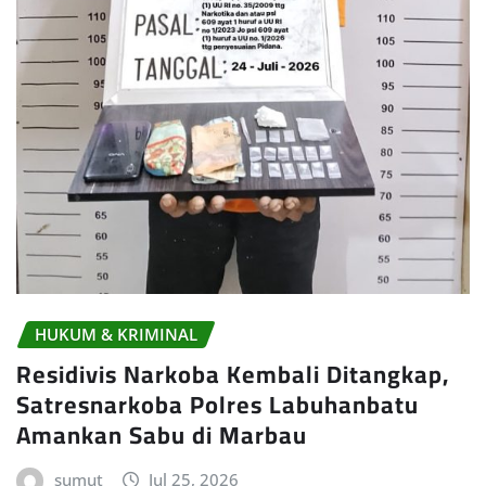
HUKUM & KRIMINAL
Residivis Narkoba Kembali Ditangkap,
Satresnarkoba Polres Labuhanbatu
Amankan Sabu di Marbau
sumut
Jul 25, 2026