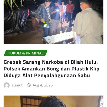
HUKUM & KRIMINAL
Grebek Sarang Narkoba di Bilah Hulu,
Polsek Amankan Bong dan Plastik Klip
Diduga Alat Penyalahgunaan Sabu
sumut
Aug 4, 2026