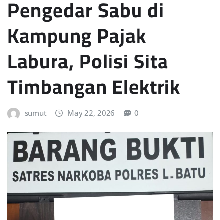
Pengedar Sabu di
Kampung Pajak
Labura, Polisi Sita
Timbangan Elektrik
sumut
May 22, 2026
0