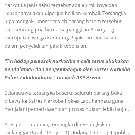
narkotika jenis sabu tersebut adalah miliknya dan
rencananya akan diperjualbelikan kembali. Tersangka
juga mengaku memperoleh barang haram tersebut
dari seorang pria bernama panggilan Amin yang
merupakan warga Kampung Pajak dan kini masih
dalam penyelidikan pihak kepolisian.
“Terhadap pemasok narkotika masih terus dilakukan
pendalaman dan pengembangan oleh Satres Narkoba
Polres Labuhanbatu,” tambah AKP Aswin.
Selanjutnya tersangka beserta seluruh barang bukti
dibawa ke Satres Narkoba Polres Labuhanbatu guna
menjalani pemeriksaan dan proses hukum lebih lanjut.
Atas perbuatannya, tersangka dipersangkakan
melanggar Pasal 114 ayat (1) Undang-Undang Republik