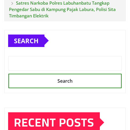
Satres Narkoba Polres Labuhanbatu Tangkap
Pengedar Sabu di Kampung Pajak Labura, Polisi Sita
Timbangan Elektrik
SEARCH
Search
RECENT POSTS