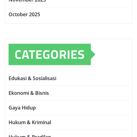
October 2025
CATEGORIES
Edukasi & Sosialisasi
Ekonomi & Bisnis
Gaya Hidup
Hukum & Kriminal