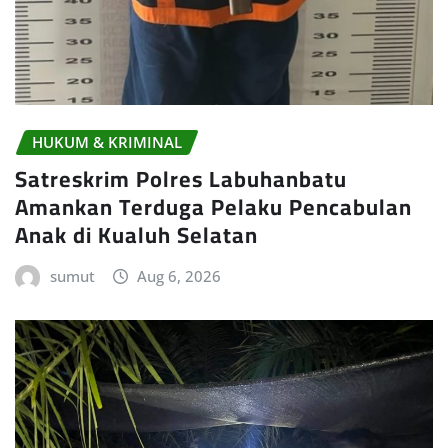
HUKUM & KRIMINAL
Satreskrim Polres Labuhanbatu
Amankan Terduga Pelaku Pencabulan
Anak di Kualuh Selatan
sumut
Aug 6, 2026