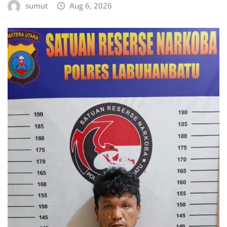
sumut
Aug 6, 2026