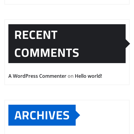
RECENT
COMMENTS
A WordPress Commenter
on
Hello world!
ARCHIVES