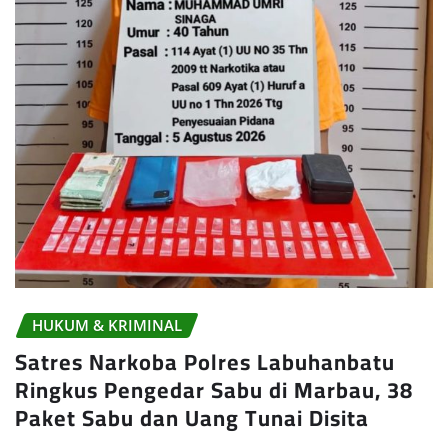
HUKUM & KRIMINAL
Satres Narkoba Polres Labuhanbatu
Ringkus Pengedar Sabu di Marbau, 38
Paket Sabu dan Uang Tunai Disita