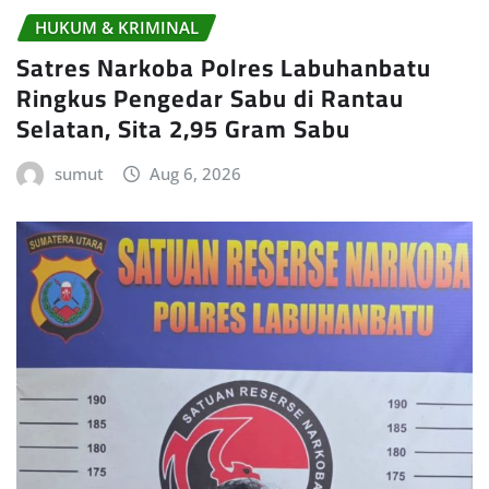
HUKUM & KRIMINAL
Satres Narkoba Polres Labuhanbatu
Ringkus Pengedar Sabu di Rantau
Selatan, Sita 2,95 Gram Sabu
sumut
Aug 6, 2026