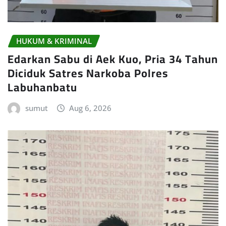
HUKUM & KRIMINAL
Edarkan Sabu di Aek Kuo, Pria 34 Tahun
Diciduk Satres Narkoba Polres
Labuhanbatu
sumut
Aug 6, 2026