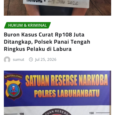
HUKUM & KRIMINAL
Buron Kasus Curat Rp108 Juta
Ditangkap, Polsek Panai Tengah
Ringkus Pelaku di Labura
sumut
Jul 25, 2026