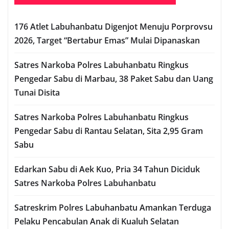
176 Atlet Labuhanbatu Digenjot Menuju Porprovsu
2026, Target “Bertabur Emas” Mulai Dipanaskan
Satres Narkoba Polres Labuhanbatu Ringkus
Pengedar Sabu di Marbau, 38 Paket Sabu dan Uang
Tunai Disita
Satres Narkoba Polres Labuhanbatu Ringkus
Pengedar Sabu di Rantau Selatan, Sita 2,95 Gram
Sabu
Edarkan Sabu di Aek Kuo, Pria 34 Tahun Diciduk
Satres Narkoba Polres Labuhanbatu
Satreskrim Polres Labuhanbatu Amankan Terduga
Pelaku Pencabulan Anak di Kualuh Selatan