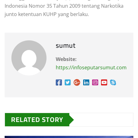
Indonesia Nomor 35 Tahun 2009 tentang Narkotika
junto ketentuan KUHP yang berlaku.
sumut
Website:
https://infoseputarsumut.com
RELATED STORY