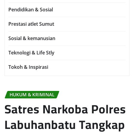
Pendidikan & Sosial
Prestasi atlet Sumut
Sosial & kemanusian
Teknologi & Life Stly
Tokoh & Inspirasi
HUKUM & KRIMINAL
Satres Narkoba Polres
Labuhanbatu Tangkap