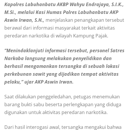
Kapolres Labuhanbatu AKBP Wahyu Endrajaya, S.I.K.,
M.Si., melalui Kasi Humas Polres Labuhanbatu AKP
Aswin Irwan, S.H.,
menjelaskan penangkapan tersebut
berawal dari informasi masyarakat terkait aktivitas
peredaran narkotika di wilayah Kampung Pajak.
“Menindaklanjuti informasi tersebut, personel Satres
Narkoba langsung melakukan penyelidikan dan
berhasil mengamankan tersangka di sebuah lokasi
perkebunan sawit yang dijadikan tempat aktivitas
pelaku,” ujar AKP Aswin Irwan.
Saat dilakukan penggeledahan, petugas menemukan
barang bukti sabu beserta perlengkapan yang diduga
digunakan untuk aktivitas peredaran narkotika.
Dari hasil interogasi awal, tersangka mengakui bahwa