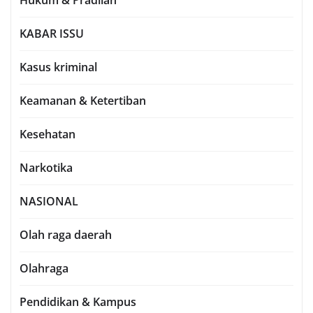
Hukum & Pradilan
KABAR ISSU
Kasus kriminal
Keamanan & Ketertiban
Kesehatan
Narkotika
NASIONAL
Olah raga daerah
Olahraga
Pendidikan & Kampus