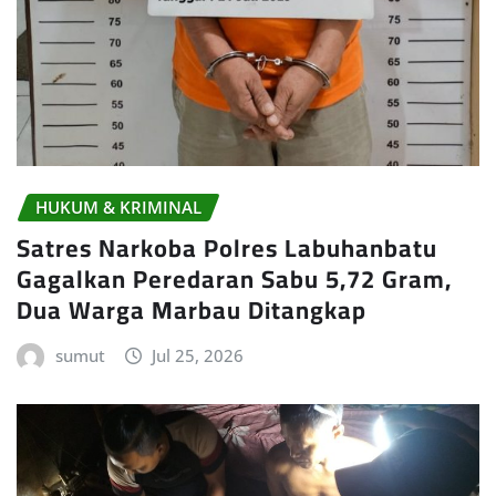
HUKUM & KRIMINAL
Satres Narkoba Polres Labuhanbatu
Gagalkan Peredaran Sabu 5,72 Gram,
Dua Warga Marbau Ditangkap
sumut
Jul 25, 2026