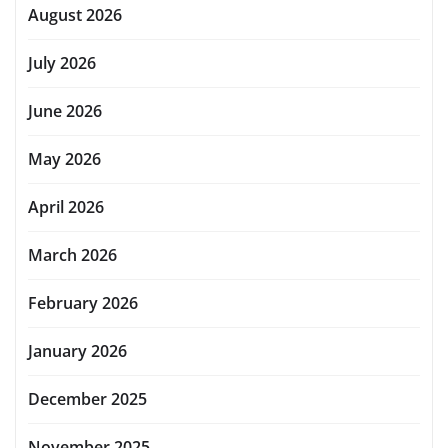
August 2026
July 2026
June 2026
May 2026
April 2026
March 2026
February 2026
January 2026
December 2025
November 2025