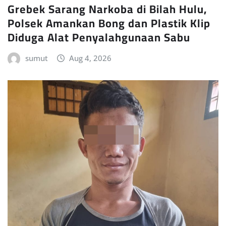
Grebek Sarang Narkoba di Bilah Hulu,
Polsek Amankan Bong dan Plastik Klip
Diduga Alat Penyalahgunaan Sabu
sumut
Aug 4, 2026