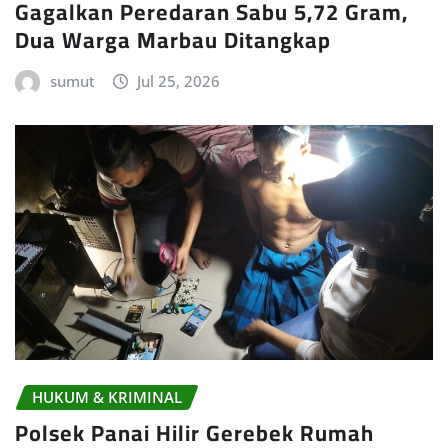
Gagalkan Peredaran Sabu 5,72 Gram,
Dua Warga Marbau Ditangkap
sumut
Jul 25, 2026
HUKUM & KRIMINAL
Polsek Panai Hilir Gerebek Rumah