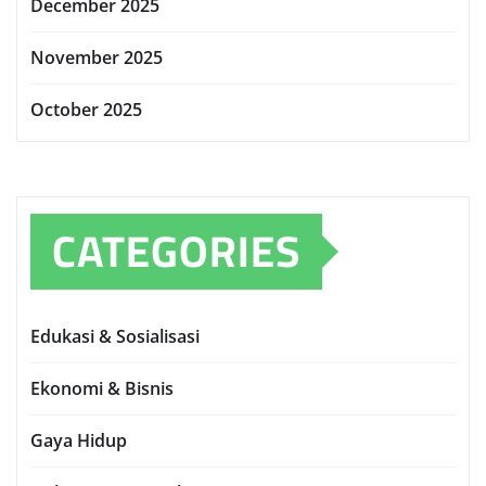
December 2025
November 2025
October 2025
CATEGORIES
Edukasi & Sosialisasi
Ekonomi & Bisnis
Gaya Hidup