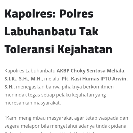
Kapolres: Polres
Labuhanbatu Tak
Toleransi Kejahatan
Kapolres Labuhanbatu
AKBP Choky Sentosa Meliala,
S.I.K., S.H., M.H.
, melalui
Plt. Kasi Humas IPTU Arwin,
S.H.
, menegaskan bahwa pihaknya berkomitmen
menindak tegas setiap pelaku kejahatan yang
meresahkan masyarakat.
“Kami mengimbau masyarakat agar tetap waspada dan
segera melapor bila mengetahui adanya tindak pidana.