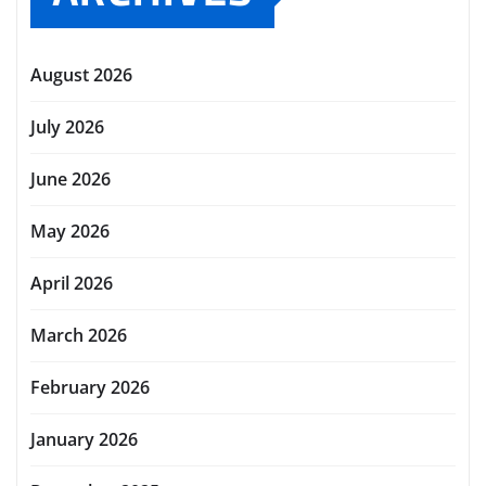
August 2026
July 2026
June 2026
May 2026
April 2026
March 2026
February 2026
January 2026