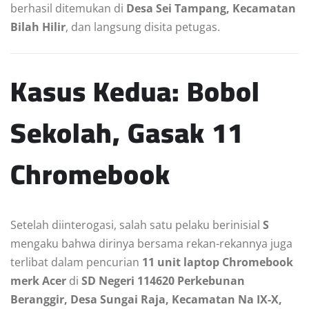
berhasil ditemukan di
Desa Sei Tampang, Kecamatan
Bilah Hilir
, dan langsung disita petugas.
Kasus Kedua: Bobol
Sekolah, Gasak 11
Chromebook
Setelah diinterogasi, salah satu pelaku berinisial
S
mengaku bahwa dirinya bersama rekan-rekannya juga
terlibat dalam pencurian
11 unit laptop Chromebook
merk Acer
di
SD Negeri 114620 Perkebunan
Beranggir, Desa Sungai Raja, Kecamatan Na IX-X,