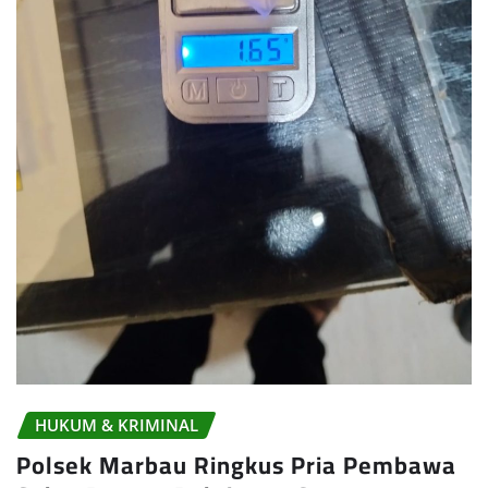
HUKUM & KRIMINAL
Polsek Marbau Ringkus Pria Pembawa