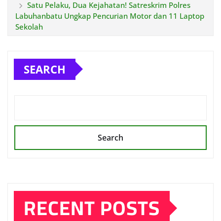
Satu Pelaku, Dua Kejahatan! Satreskrim Polres
Labuhanbatu Ungkap Pencurian Motor dan 11 Laptop
Sekolah
SEARCH
Search
RECENT POSTS