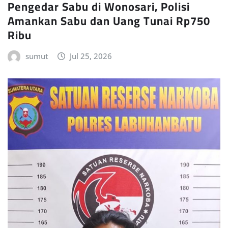
Pengedar Sabu di Wonosari, Polisi
Amankan Sabu dan Uang Tunai Rp750
Ribu
sumut
Jul 25, 2026