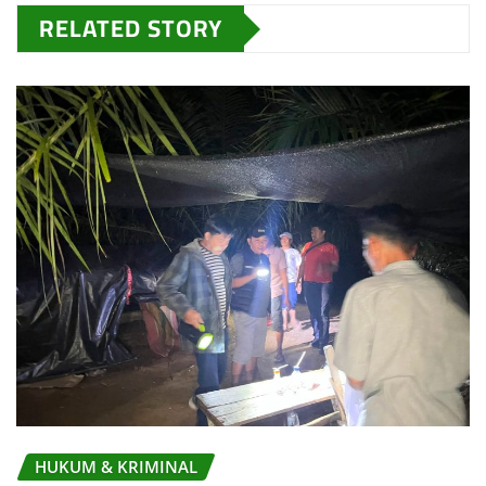
RELATED STORY
HUKUM & KRIMINAL