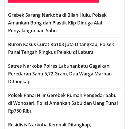
Grebek Sarang Narkoba di Bilah Hulu, Polsek
Amankan Bong dan Plastik Klip Diduga Alat
Penyalahgunaan Sabu
Buron Kasus Curat Rp108 Juta Ditangkap, Polsek
Panai Tengah Ringkus Pelaku di Labura
Satres Narkoba Polres Labuhanbatu Gagalkan
Peredaran Sabu 5,72 Gram, Dua Warga Marbau
Ditangkap
Polsek Panai Hilir Gerebek Rumah Pengedar Sabu
di Wonosari, Polisi Amankan Sabu dan Uang Tunai
Rp750 Ribu
Residivis Narkoba Kembali Ditangkap,