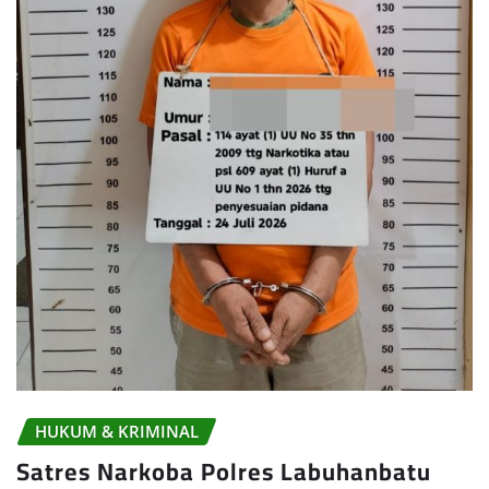
HUKUM & KRIMINAL
Satres Narkoba Polres Labuhanbatu