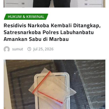
HUKUM & KRIMINAL
Residivis Narkoba Kembali Ditangkap,
Satresnarkoba Polres Labuhanbatu
Amankan Sabu di Marbau
sumut
Jul 25, 2026