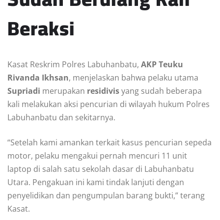
Beraksi
Kasat Reskrim Polres Labuhanbatu,
AKP Teuku
Rivanda Ikhsan
, menjelaskan bahwa pelaku utama
Supriadi
merupakan
residivis
yang sudah beberapa
kali melakukan aksi pencurian di wilayah hukum Polres
Labuhanbatu dan sekitarnya.
“Setelah kami amankan terkait kasus pencurian sepeda
motor, pelaku mengakui pernah mencuri 11 unit
laptop di salah satu sekolah dasar di Labuhanbatu
Utara. Pengakuan ini kami tindak lanjuti dengan
penyelidikan dan pengumpulan barang bukti,” terang
Kasat.