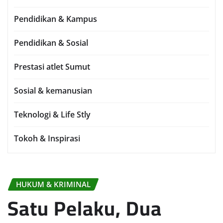
Pendidikan & Kampus
Pendidikan & Sosial
Prestasi atlet Sumut
Sosial & kemanusian
Teknologi & Life Stly
Tokoh & Inspirasi
HUKUM & KRIMINAL
Satu Pelaku, Dua