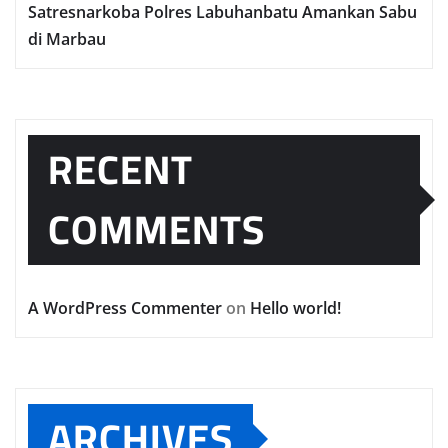
Satresnarkoba Polres Labuhanbatu Amankan Sabu
di Marbau
RECENT
COMMENTS
A WordPress Commenter
on
Hello world!
ARCHIVES