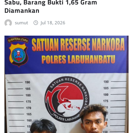
Sabu, Barang Bukti 1,65 Gram
Diamankan
sumut
Jul 18, 2026