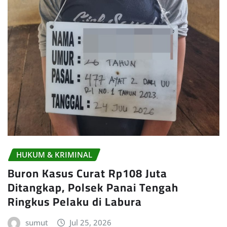
HUKUM & KRIMINAL
Buron Kasus Curat Rp108 Juta
Ditangkap, Polsek Panai Tengah
Ringkus Pelaku di Labura
sumut
Jul 25, 2026