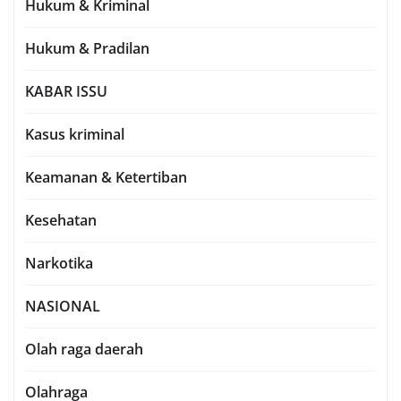
Hukum & Kriminal
Hukum & Pradilan
KABAR ISSU
Kasus kriminal
Keamanan & Ketertiban
Kesehatan
Narkotika
NASIONAL
Olah raga daerah
Olahraga